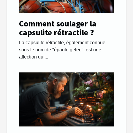
Comment soulager la
capsulite rétractile ?
La capsulite rétractile, également connue
sous le nom de "épaule gelée", est une
affection qui...