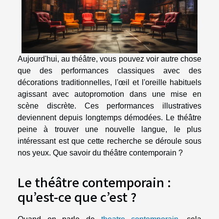
Aujourd'hui, au théâtre, vous pouvez voir autre chose
que des performances classiques avec des
décorations traditionnelles, l'œil et l'oreille habituels
agissant avec autopromotion dans une mise en
scène discrète. Ces performances illustratives
deviennent depuis longtemps démodées. Le théâtre
peine à trouver une nouvelle langue, le plus
intéressant est que cette recherche se déroule sous
nos yeux. Que savoir du théâtre contemporain ?
Le théâtre contemporain :
qu’est-ce que c’est ?