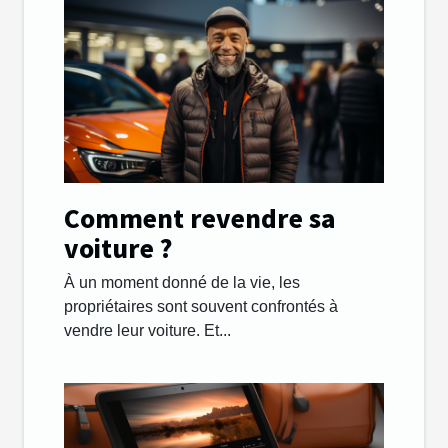
Comment revendre sa
voiture ?
À un moment donné de la vie, les
propriétaires sont souvent confrontés à
vendre leur voiture. Et...