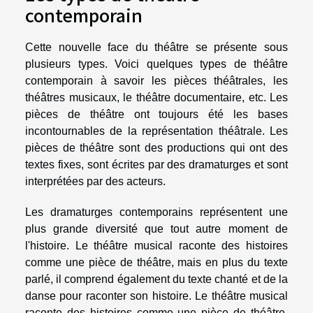
contemporain
Cette nouvelle face du théâtre se présente sous
plusieurs types. Voici quelques types de théâtre
contemporain à savoir les pièces théâtrales, les
théâtres musicaux, le théâtre documentaire, etc. Les
pièces de théâtre ont toujours été les bases
incontournables de la représentation théâtrale. Les
pièces de théâtre sont des productions qui ont des
textes fixes, sont écrites par des dramaturges et sont
interprétées par des acteurs.
Les dramaturges contemporains représentent une
plus grande diversité que tout autre moment de
l'histoire. Le théâtre musical raconte des histoires
comme une pièce de théâtre, mais en plus du texte
parlé, il comprend également du texte chanté et de la
danse pour raconter son histoire. Le théâtre musical
raconte des histoires comme une pièce de théâtre,