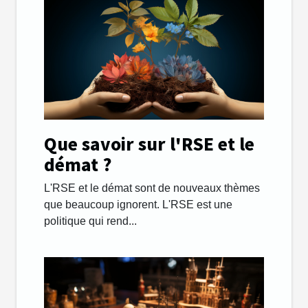
Que savoir sur l'RSE et le
démat ?
L'RSE et le démat sont de nouveaux thèmes
que beaucoup ignorent. L'RSE est une
politique qui rend...