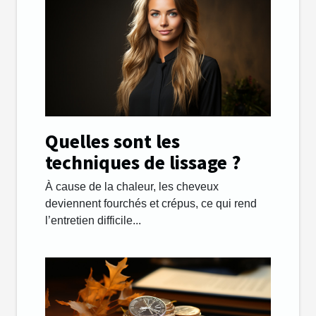
Quelles sont les
techniques de lissage ?
À cause de la chaleur, les cheveux
deviennent fourchés et crépus, ce qui rend
l’entretien difficile...