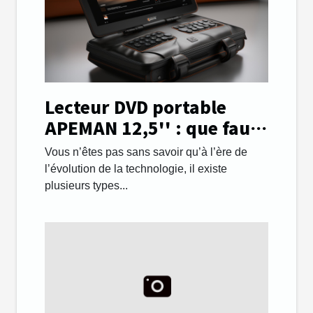
Lecteur DVD portable
APEMAN 12,5'' : que faut-
il savoir ?
Vous n’êtes pas sans savoir qu’à l’ère de
l’évolution de la technologie, il existe
plusieurs types...