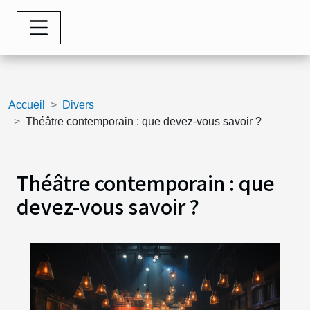
Accueil
Divers
Théâtre contemporain : que devez-vous savoir ?
Théâtre contemporain : que
devez-vous savoir ?