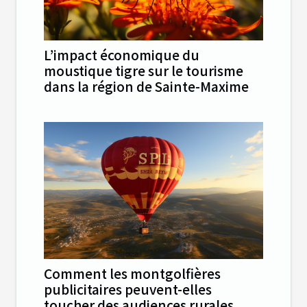
L’impact économique du
moustique tigre sur le tourisme
dans la région de Sainte-Maxime
Comment les montgolfières
publicitaires peuvent-elles
toucher des audiences rurales