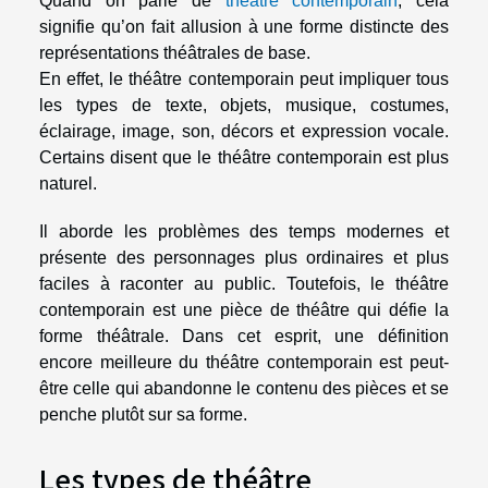
Quand on parle de
theatre contemporain
, cela
signifie qu’on fait allusion à une forme distincte des
représentations théâtrales de base.
En effet, le théâtre contemporain peut impliquer tous
les types de texte, objets, musique, costumes,
éclairage, image, son, décors et expression vocale.
Certains disent que le théâtre contemporain est plus
naturel.
Il aborde les problèmes des temps modernes et
présente des personnages plus ordinaires et plus
faciles à raconter au public. Toutefois, le théâtre
contemporain est une pièce de théâtre qui défie la
forme théâtrale. Dans cet esprit, une définition
encore meilleure du théâtre contemporain est peut-
être celle qui abandonne le contenu des pièces et se
penche plutôt sur sa forme.
Les types de théâtre