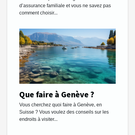
d’assurance familiale et vous ne savez pas
comment choisir...
Que faire à Genève ?
Vous cherchez quoi faire à Genève, en
Suisse ? Vous voulez des conseils sur les
endroits à visiter...