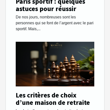
Paris sportif : quelques
astuces pour réussir
De nos jours, nombreuses sont les
personnes qui se font de l’argent avec le pari
sportif. Mais,...
Les critères de choix
d’une maison de retraite