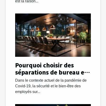
est la raison...
Pourquoi choisir des
séparations de bureau en
plexiglass ?
Dans le contexte actuel de la pandémie de
Covid-19, la sécurité et le bien-être des
employés sur...