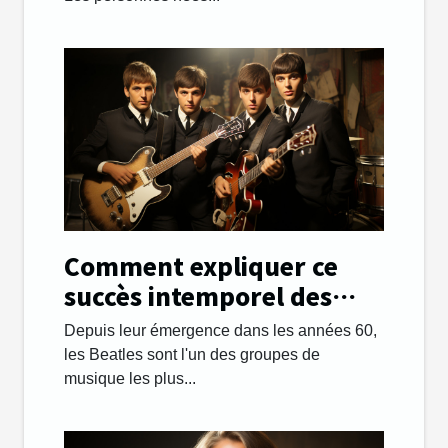
Comment expliquer ce
succès intemporel des
Beatles ?
Depuis leur émergence dans les années 60,
les Beatles sont l'un des groupes de
musique les plus...