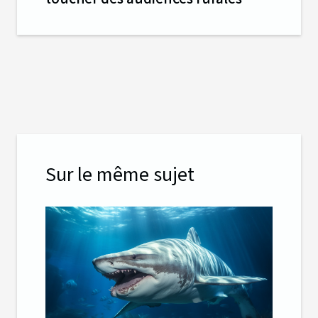
Sur le même sujet