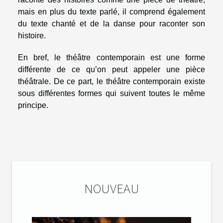
mais en plus du texte parlé, il comprend également
du texte chanté et de la danse pour raconter son
histoire.
En bref, le théâtre contemporain est une forme
différente de ce qu’on peut appeler une pièce
théâtrale. De ce part, le théâtre contemporain existe
sous différentes formes qui suivent toutes le même
principe.
NOUVEAU