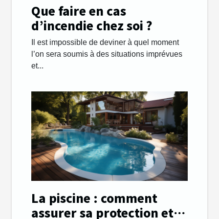
Que faire en cas
d’incendie chez soi ?
Il est impossible de deviner à quel moment
l’on sera soumis à des situations imprévues
et...
La piscine : comment
assurer sa protection et