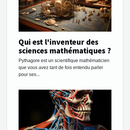
Qui est l'inventeur des
sciences mathématiques ?
Pythagore est un scientifique mathématicien
que vous avez tant de fois entendu parler
pour ses...