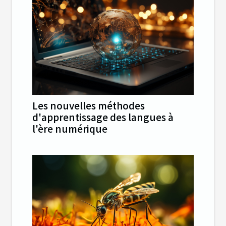
Les nouvelles méthodes
d'apprentissage des langues à
l'ère numérique