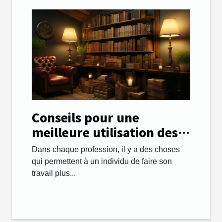
Conseils pour une
meilleure utilisation des
dictionnaires
Dans chaque profession, il y a des choses
qui permettent à un individu de faire son
travail plus...