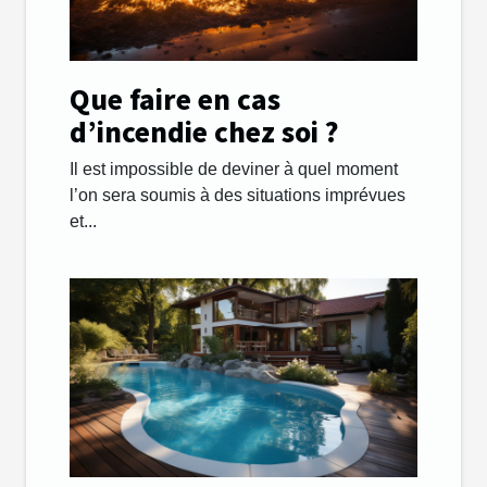
Que faire en cas
d’incendie chez soi ?
Il est impossible de deviner à quel moment
l’on sera soumis à des situations imprévues
et...