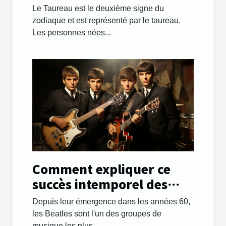
Le Taureau est le deuxième signe du
zodiaque et est représenté par le taureau.
Les personnes nées...
Comment expliquer ce
succès intemporel des
Beatles ?
Depuis leur émergence dans les années 60,
les Beatles sont l'un des groupes de
musique les plus...