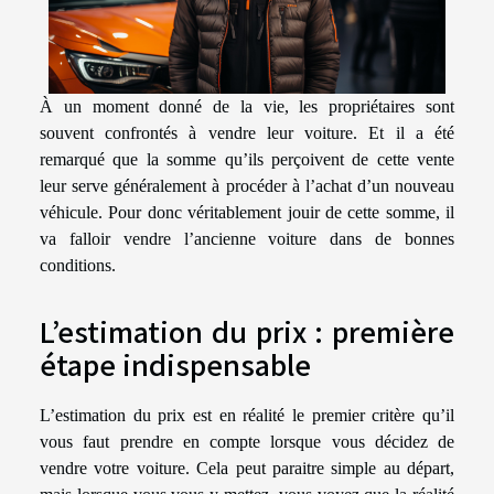
À un moment donné de la vie, les propriétaires sont
souvent confrontés à vendre leur voiture. Et il a été
remarqué que la somme qu’ils perçoivent de cette vente
leur serve généralement à procéder à l’achat d’un nouveau
véhicule. Pour donc véritablement jouir de cette somme, il
va falloir vendre l’ancienne voiture dans de bonnes
conditions.
L’estimation du prix : première
étape indispensable
L’estimation du prix est en réalité le premier critère qu’il
vous faut prendre en compte lorsque vous décidez de
vendre votre voiture. Cela peut paraitre simple au départ,