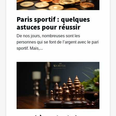
Paris sportif : quelques
astuces pour réussir
De nos jours, nombreuses sont les
personnes qui se font de l’argent avec le pari
sportif. Mais,...