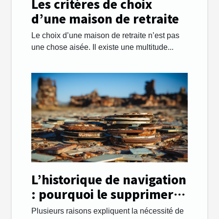
Les critères de choix
d’une maison de retraite
Le choix d’une maison de retraite n’est pas
une chose aisée. Il existe une multitude...
L’historique de navigation
: pourquoi le supprimer
régulièrement ?
Plusieurs raisons expliquent la nécessité de