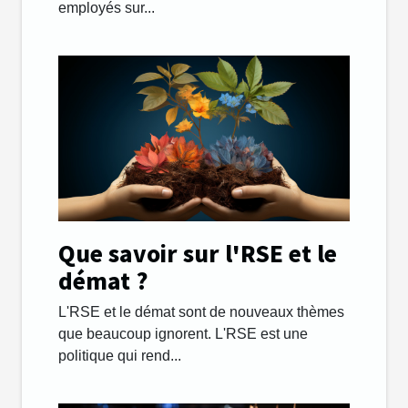
employés sur...
Que savoir sur l'RSE et le
démat ?
L'RSE et le démat sont de nouveaux thèmes
que beaucoup ignorent. L'RSE est une
politique qui rend...