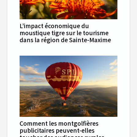
L’impact économique du
moustique tigre sur le tourisme
dans la région de Sainte-Maxime
Comment les montgolfières
publicitaires peuvent-elles