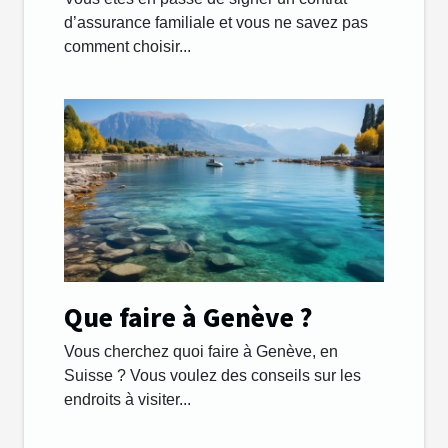
d’assurance familiale et vous ne savez pas
comment choisir...
Que faire à Genève ?
Vous cherchez quoi faire à Genève, en
Suisse ? Vous voulez des conseils sur les
endroits à visiter...