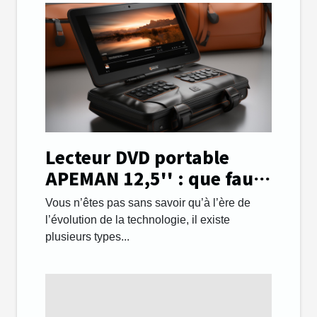
Lecteur DVD portable
APEMAN 12,5'' : que faut-
il savoir ?
Vous n’êtes pas sans savoir qu’à l’ère de
l’évolution de la technologie, il existe
plusieurs types...