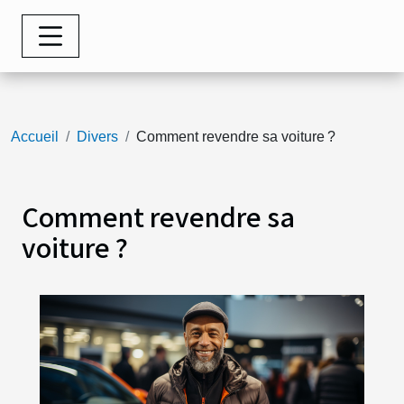
Accueil
Divers
Comment revendre sa voiture ?
Comment revendre sa
voiture ?