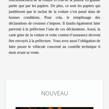
partie que par les papiers. De plus, ce sont les papiers qui
justifieront que le rachat de la voiture s’est passé dans de
bonnes conditions. Pour cela, le remplissage des
déclarations de cessions s’impose. Il faudra également faire
parvenir à la préfecture l’une de ces déclarations. Aussi, la
carte grise de la voiture et votre contrat d’assurance devront
être envoyés à la préfecture. Vous avez aussi l’obligation de
faire passer le véhicule concerné au contrôle technique 6
mois avant sa vente.
NOUVEAU