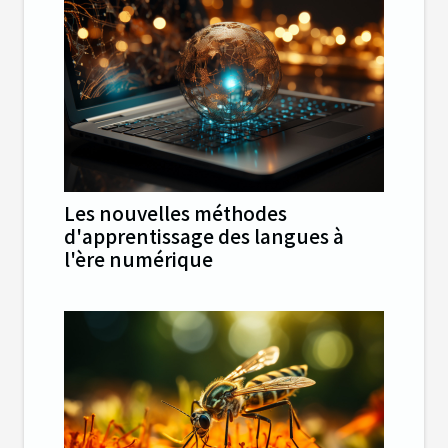
Les nouvelles méthodes
d'apprentissage des langues à
l'ère numérique