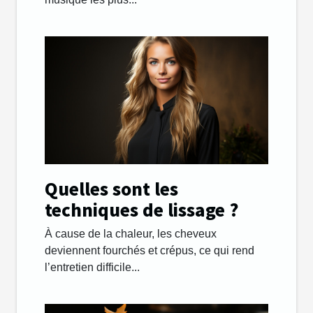
Quelles sont les
techniques de lissage ?
À cause de la chaleur, les cheveux
deviennent fourchés et crépus, ce qui rend
l’entretien difficile...