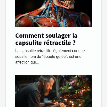
Comment soulager la
capsulite rétractile ?
La capsulite rétractile, également connue
sous le nom de "épaule gelée", est une
affection qui...