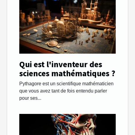
Qui est l'inventeur des
sciences mathématiques ?
Pythagore est un scientifique mathématicien
que vous avez tant de fois entendu parler
pour ses...