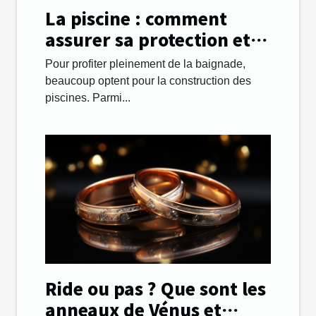
La piscine : comment
assurer sa protection et
sa sécurité ?
Pour profiter pleinement de la baignade,
beaucoup optent pour la construction des
piscines. Parmi...
Ride ou pas ? Que sont les
anneaux de Vénus et