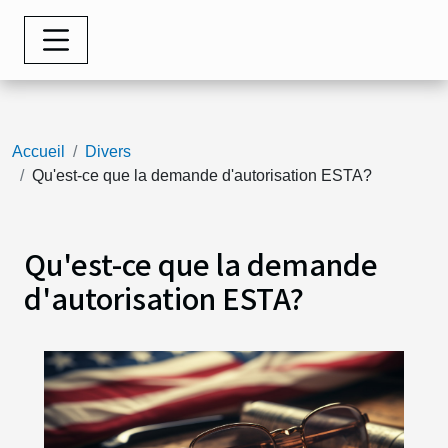
Accueil
Divers
Qu'est-ce que la demande d'autorisation ESTA?
Qu'est-ce que la demande
d'autorisation ESTA?