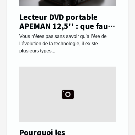
Lecteur DVD portable
APEMAN 12,5'' : que faut-
il savoir ?
Vous n’êtes pas sans savoir qu’à l’ère de
l’évolution de la technologie, il existe
plusieurs types...
Pourquoi les