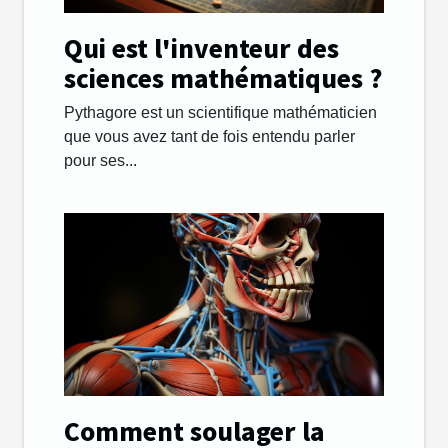
Qui est l'inventeur des
sciences mathématiques ?
Pythagore est un scientifique mathématicien
que vous avez tant de fois entendu parler
pour ses...
Comment soulager la