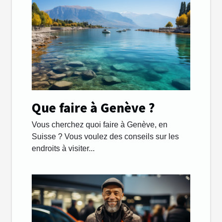
Que faire à Genève ?
Vous cherchez quoi faire à Genève, en
Suisse ? Vous voulez des conseils sur les
endroits à visiter...