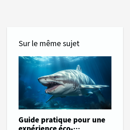
Sur le même sujet
Guide pratique pour une
expérience éco-