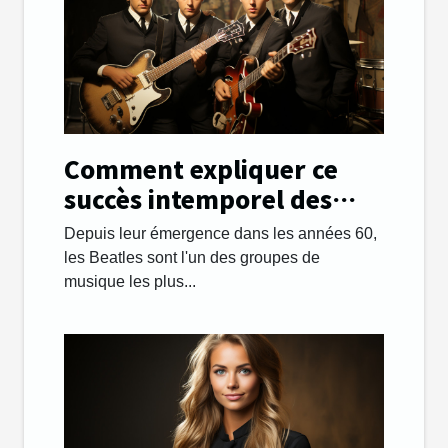
Comment expliquer ce
succès intemporel des
Beatles ?
Depuis leur émergence dans les années 60,
les Beatles sont l'un des groupes de
musique les plus...