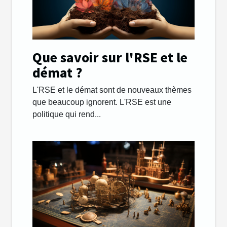
Que savoir sur l'RSE et le
démat ?
L'RSE et le démat sont de nouveaux thèmes
que beaucoup ignorent. L'RSE est une
politique qui rend...