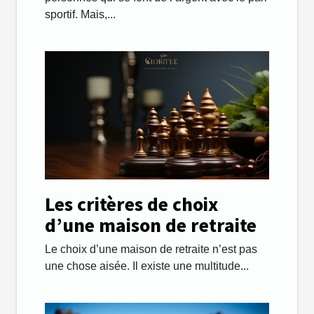
sportif. Mais,...
Les critères de choix
d’une maison de retraite
Le choix d’une maison de retraite n’est pas
une chose aisée. Il existe une multitude...