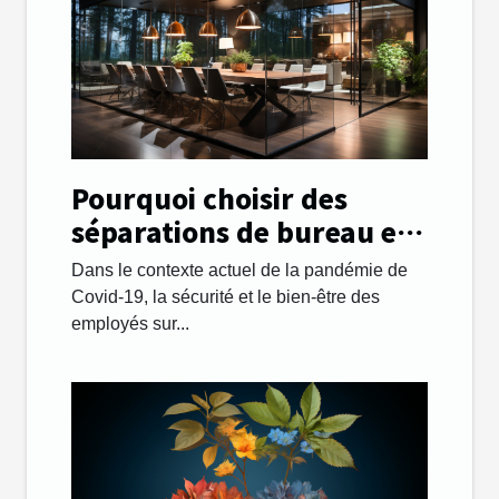
Pourquoi choisir des
séparations de bureau en
plexiglass ?
Dans le contexte actuel de la pandémie de
Covid-19, la sécurité et le bien-être des
employés sur...