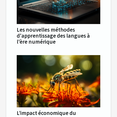
Les nouvelles méthodes
d'apprentissage des langues à
l'ère numérique
L’impact économique du