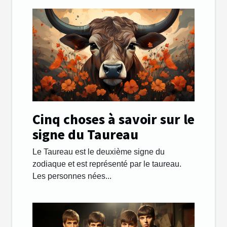
Cinq choses à savoir sur le
signe du Taureau
Le Taureau est le deuxième signe du
zodiaque et est représenté par le taureau.
Les personnes nées...