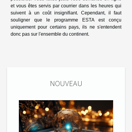
et vous êtes servis par courrier dans les heures qui
suivent à un coût insignifiant. Cependant, il faut
souligner que le programme ESTA est conçu
uniquement pour certains pays, ils ne s'entendent
donc pas sur l'ensemble du continent.
NOUVEAU