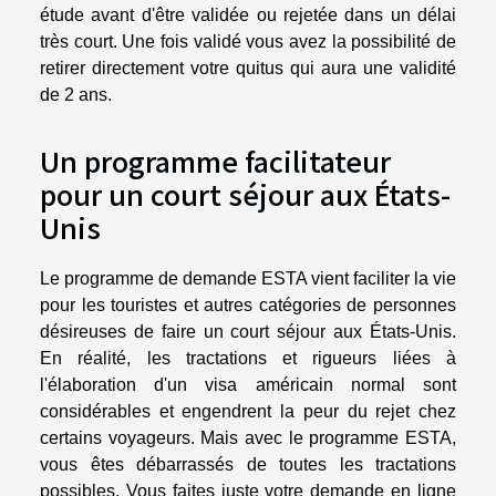
étude avant d'être validée ou rejetée dans un délai
très court. Une fois validé vous avez la possibilité de
retirer directement votre quitus qui aura une validité
de 2 ans.
Un programme facilitateur
pour un court séjour aux États-
Unis
Le programme de demande ESTA vient faciliter la vie
pour les touristes et autres catégories de personnes
désireuses de faire un court séjour aux États-Unis.
En réalité, les tractations et rigueurs liées à
l'élaboration d'un visa américain normal sont
considérables et engendrent la peur du rejet chez
certains voyageurs. Mais avec le programme ESTA,
vous êtes débarrassés de toutes les tractations
possibles. Vous faites juste votre demande en ligne