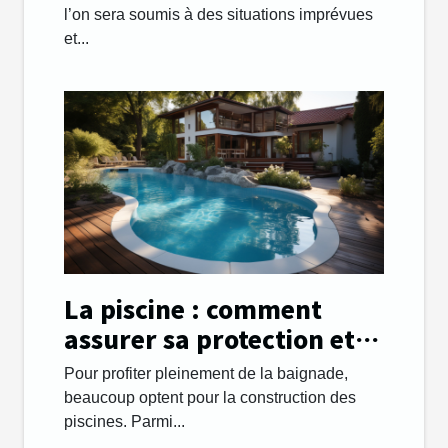
l’on sera soumis à des situations imprévues
et...
La piscine : comment
assurer sa protection et
sa sécurité ?
Pour profiter pleinement de la baignade,
beaucoup optent pour la construction des
piscines. Parmi...