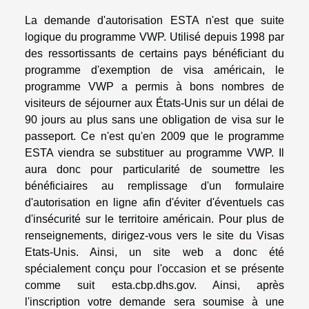
La demande d'autorisation ESTA n'est que suite
logique du programme VWP. Utilisé depuis 1998 par
des ressortissants de certains pays bénéficiant du
programme d'exemption de visa américain, le
programme VWP a permis à bons nombres de
visiteurs de séjourner aux États-Unis sur un délai de
90 jours au plus sans une obligation de visa sur le
passeport. Ce n'est qu'en 2009 que le programme
ESTA viendra se substituer au programme VWP. Il
aura donc pour particularité de soumettre les
bénéficiaires au remplissage d'un formulaire
d'autorisation en ligne afin d'éviter d'éventuels cas
d'insécurité sur le territoire américain. Pour plus de
renseignements, dirigez-vous vers le site du
Visas
Etats-Unis
. Ainsi, un site web a donc été
spécialement conçu pour l'occasion et se présente
comme suit esta.cbp.dhs.gov. Ainsi, après
l'inscription votre demande sera soumise à une