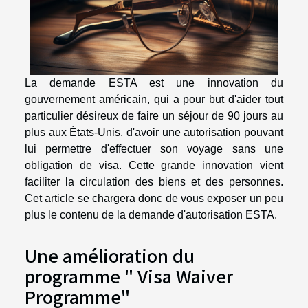
La demande ESTA est une innovation du
gouvernement américain, qui a pour but d'aider tout
particulier désireux de faire un séjour de 90 jours au
plus aux États-Unis, d'avoir une autorisation pouvant
lui permettre d'effectuer son voyage sans une
obligation de visa. Cette grande innovation vient
faciliter la circulation des biens et des personnes.
Cet article se chargera donc de vous exposer un peu
plus le contenu de la demande d'autorisation ESTA.
Une amélioration du
programme " Visa Waiver
Programme"