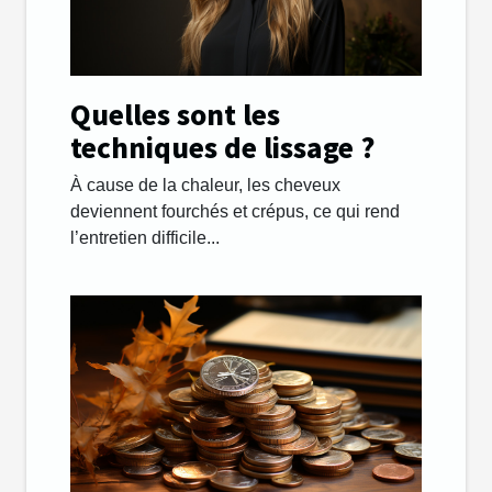
Quelles sont les
techniques de lissage ?
À cause de la chaleur, les cheveux
deviennent fourchés et crépus, ce qui rend
l’entretien difficile...