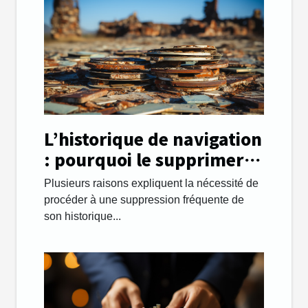
L’historique de navigation
: pourquoi le supprimer
régulièrement ?
Plusieurs raisons expliquent la nécessité de
procéder à une suppression fréquente de
son historique...