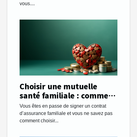
vous....
Choisir une mutuelle
santé familiale : comment
s’y prendre ?
Vous êtes en passe de signer un contrat
d’assurance familiale et vous ne savez pas
comment choisir...