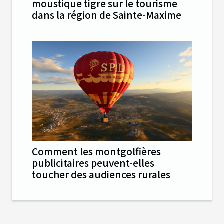
moustique tigre sur le tourisme
dans la région de Sainte-Maxime
Comment les montgolfières
publicitaires peuvent-elles
toucher des audiences rurales