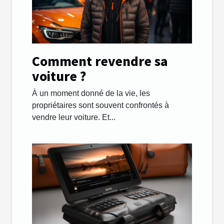
Comment revendre sa
voiture ?
À un moment donné de la vie, les
propriétaires sont souvent confrontés à
vendre leur voiture. Et...