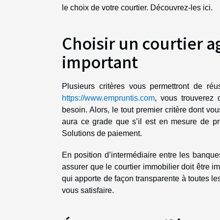
le choix de votre courtier. Découvrez-les ici.
Choisir un courtier a
important
Plusieurs critères vous permettront de réus
https://www.empruntis.com
, vous trouverez 
besoin. Alors, le tout premier critère dont vou
aura ce grade que s’il est en mesure de p
Solutions de paiement.
En position d’intermédiaire entre les banque
assurer que le courtier immobilier doit être 
qui apporte de façon transparente à toutes le
vous satisfaire.