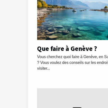
Que faire à Genève ?
Vous cherchez quoi faire à Genève, en S
? Vous voulez des conseils sur les endroi
visiter...