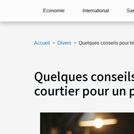
Economie
International
Sa
Accueil
Divers
Quelques conseils pour bie
Quelques conseils
courtier pour un 