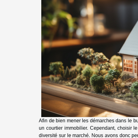
Afin de bien mener les démarches dans le but 
un courtier immobilier. Cependant, choisir le
diversité sur le marché. Nous avons donc p