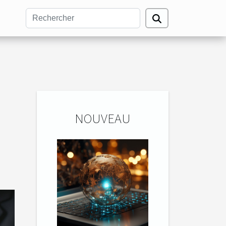
NOUVEAU