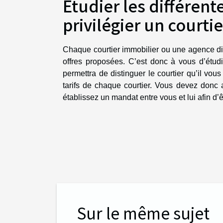
Étudier les différent
privilégier un courtie
Chaque courtier immobilier ou une agence disp
offres proposées. C’est donc à vous d’étudi
permettra de distinguer le courtier qu’il vou
tarifs de chaque courtier. Vous devez donc av
établissez un mandat entre vous et lui afin d’êt
Sur le même sujet