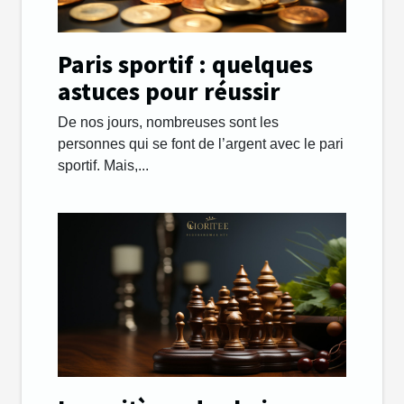
Paris sportif : quelques
astuces pour réussir
De nos jours, nombreuses sont les
personnes qui se font de l’argent avec le pari
sportif. Mais,...