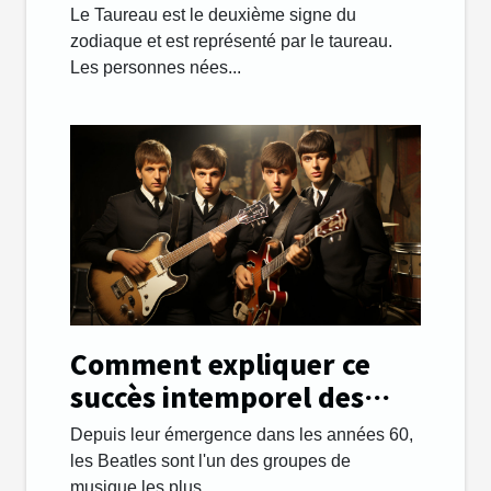
Le Taureau est le deuxième signe du
zodiaque et est représenté par le taureau.
Les personnes nées...
Comment expliquer ce
succès intemporel des
Beatles ?
Depuis leur émergence dans les années 60,
les Beatles sont l'un des groupes de
musique les plus...