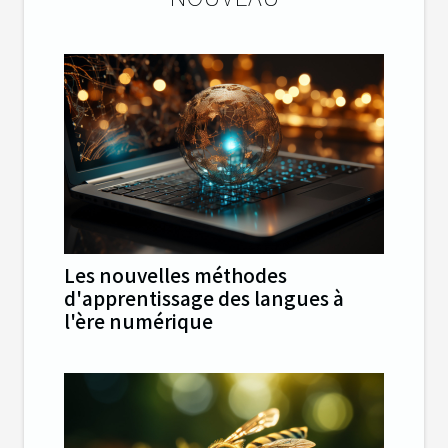
Les nouvelles méthodes
d'apprentissage des langues à
l'ère numérique