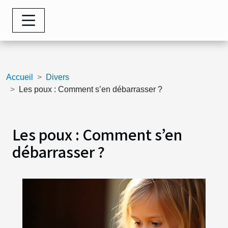
Accueil
Divers
Les poux : Comment s’en débarrasser ?
Les poux : Comment s’en
débarrasser ?