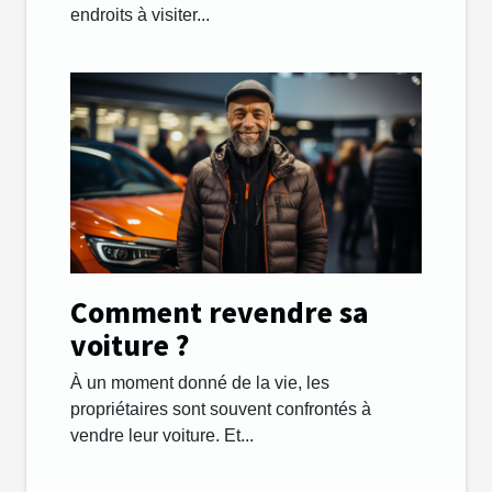
endroits à visiter...
Comment revendre sa
voiture ?
À un moment donné de la vie, les
propriétaires sont souvent confrontés à
vendre leur voiture. Et...