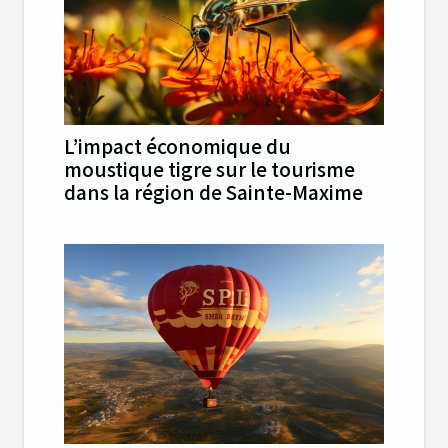
L’impact économique du
moustique tigre sur le tourisme
dans la région de Sainte-Maxime