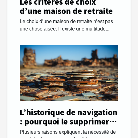
Les critères de choix
d’une maison de retraite
Le choix d’une maison de retraite n’est pas
une chose aisée. Il existe une multitude...
L’historique de navigation
: pourquoi le supprimer
régulièrement ?
Plusieurs raisons expliquent la nécessité de