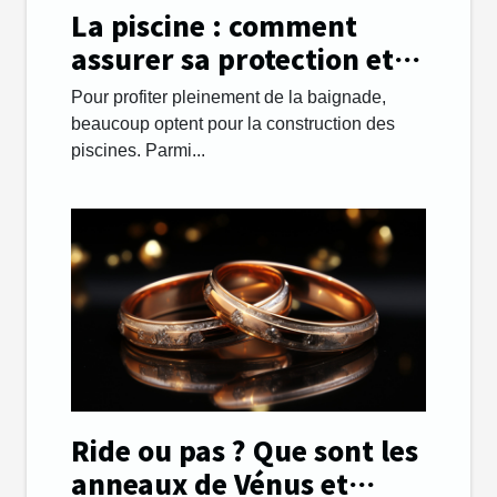
La piscine : comment
assurer sa protection et
sa sécurité ?
Pour profiter pleinement de la baignade,
beaucoup optent pour la construction des
piscines. Parmi...
Ride ou pas ? Que sont les
anneaux de Vénus et