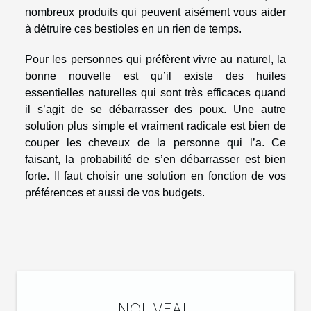
nombreux produits qui peuvent aisément vous aider
à détruire ces bestioles en un rien de temps.
Pour les personnes qui préfèrent vivre au naturel, la
bonne nouvelle est qu’il existe des huiles
essentielles naturelles qui sont très efficaces quand
il s’agit de se débarrasser des poux. Une autre
solution plus simple et vraiment radicale est bien de
couper les cheveux de la personne qui l’a. Ce
faisant, la probabilité de s’en débarrasser est bien
forte. Il faut choisir une solution en fonction de vos
préférences et aussi de vos budgets.
NOUVEAU