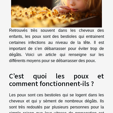
Retrouvés très souvent dans les cheveux des
enfants, les poux sont des bestioles qui entrainent
certaines infections au niveau de la tête. Il est
important de s’en débarrasser pour éviter trop de
dégâts. Voici un article qui renseigne sur les
différents moyens pour se débarrasser des poux.
C’est quoi les poux et
comment fonctionnent-ils ?
Les poux sont ces bestioles qui se logent dans les
cheveux et qui y sèment de nombreux dégâts. Ils
sont très redoutés par plusieurs personnes pour la