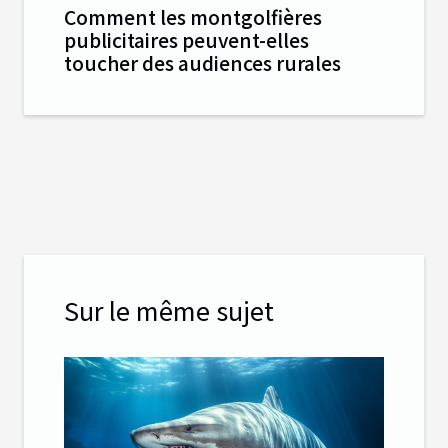
Comment les montgolfières
publicitaires peuvent-elles
toucher des audiences rurales
Sur le même sujet