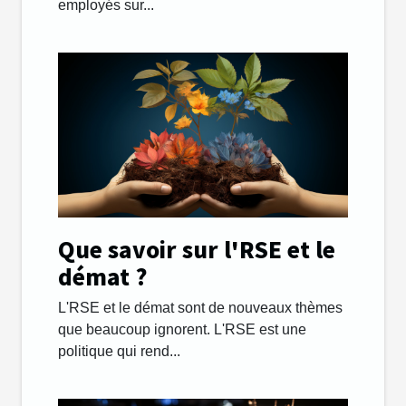
employés sur...
Que savoir sur l'RSE et le
démat ?
L'RSE et le démat sont de nouveaux thèmes
que beaucoup ignorent. L'RSE est une
politique qui rend...