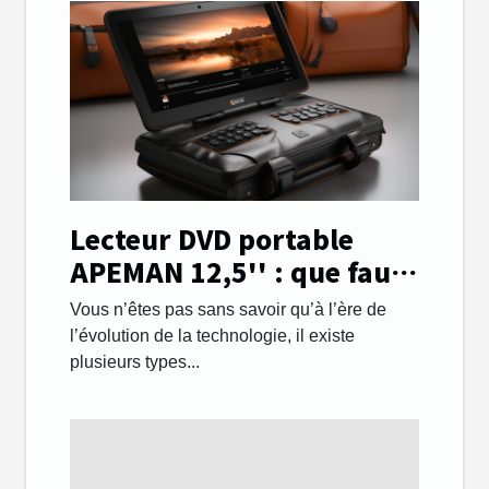
Lecteur DVD portable
APEMAN 12,5'' : que faut-
il savoir ?
Vous n’êtes pas sans savoir qu’à l’ère de
l’évolution de la technologie, il existe
plusieurs types...