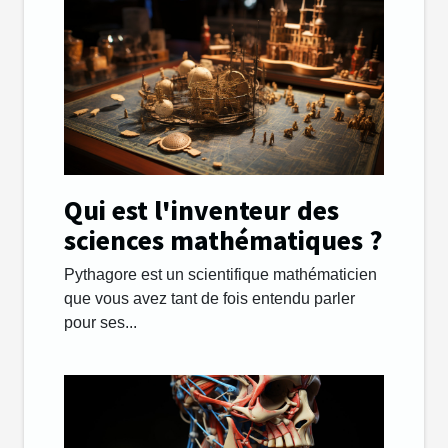
Qui est l'inventeur des
sciences mathématiques ?
Pythagore est un scientifique mathématicien
que vous avez tant de fois entendu parler
pour ses...