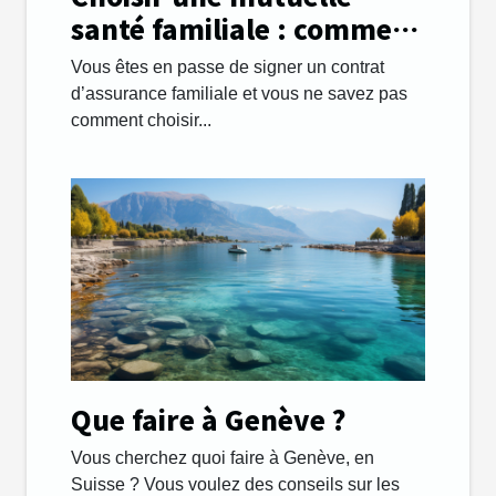
santé familiale : comment
s’y prendre ?
Vous êtes en passe de signer un contrat
d’assurance familiale et vous ne savez pas
comment choisir...
Que faire à Genève ?
Vous cherchez quoi faire à Genève, en
Suisse ? Vous voulez des conseils sur les