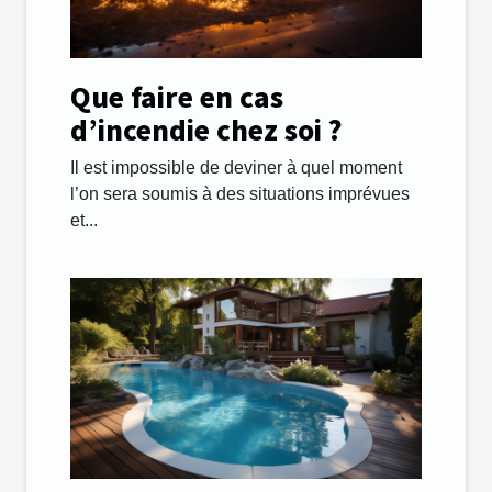
Que faire en cas
d’incendie chez soi ?
Il est impossible de deviner à quel moment
l’on sera soumis à des situations imprévues
et...