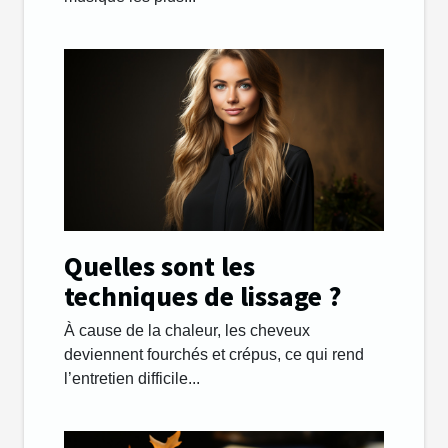
Quelles sont les
techniques de lissage ?
À cause de la chaleur, les cheveux
deviennent fourchés et crépus, ce qui rend
l’entretien difficile...