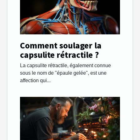
Comment soulager la
capsulite rétractile ?
La capsulite rétractile, également connue
sous le nom de "épaule gelée", est une
affection qui...