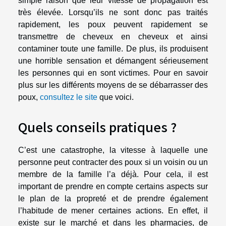
simple raison que leur vitesse de propagation est
très élevée. Lorsqu’ils ne sont donc pas traités
rapidement, les poux peuvent rapidement se
transmettre de cheveux en cheveux et ainsi
contaminer toute une famille. De plus, ils produisent
une horrible sensation et démangent sérieusement
les personnes qui en sont victimes. Pour en savoir
plus sur les différents moyens de se débarrasser des
poux,
consultez le site
que voici.
Quels conseils pratiques ?
C’est une catastrophe, la vitesse à laquelle une
personne peut contracter des poux si un voisin ou un
membre de la famille l’a déjà. Pour cela, il est
important de prendre en compte certains aspects sur
le plan de la propreté et de prendre également
l’habitude de mener certaines actions. En effet, il
existe sur le marché et dans les pharmacies, de