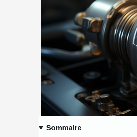
Sommaire