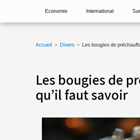
Economie
International
Sa
Accueil
Divers
Les bougies de préchauffag
Les bougies de pr
qu’il faut savoir