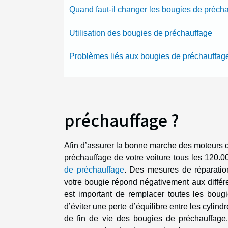
Quand faut-il changer les bougies de préch
Utilisation des bougies de préchauffage
Problèmes liés aux bougies de préchauffag
préchauffage ?
Afin d’assurer la bonne marche des moteurs di
préchauffage de votre voiture tous les 120.
de préchauffage
. Des mesures de réparatio
votre bougie répond négativement aux différen
est important de remplacer toutes les boug
d’éviter une perte d’équilibre entre les cylin
de fin de vie des bougies de préchauffage. 