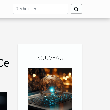
NOUVEAU
Ce