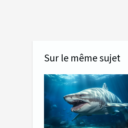
Sur le même sujet