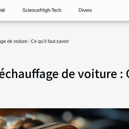
nté
Science/High-Tech
Divers
e de voiture : Ce qu’il faut savoir
échauffage de voiture : 