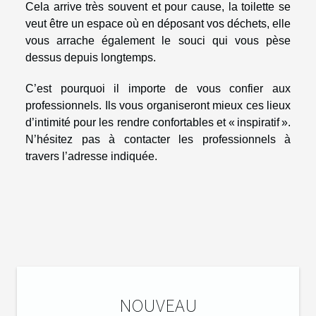
Cela arrive très souvent et pour cause, la toilette se
veut être un espace où en déposant vos déchets, elle
vous arrache également le souci qui vous pèse
dessus depuis longtemps.
C’est pourquoi il importe de vous confier aux
professionnels. Ils vous organiseront mieux ces lieux
d’intimité pour les rendre confortables et « inspiratif ».
N’hésitez pas à contacter les professionnels à
travers l’adresse indiquée.
NOUVEAU