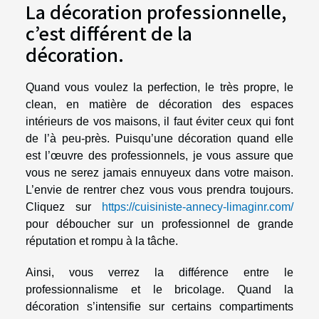
La décoration professionnelle,
c’est différent de la
décoration.
Quand vous voulez la perfection, le très propre, le
clean, en matière de décoration des espaces
intérieurs de vos maisons, il faut éviter ceux qui font
de l’à peu-près. Puisqu’une décoration quand elle
est l’œuvre des professionnels, je vous assure que
vous ne serez jamais ennuyeux dans votre maison.
L’envie de rentrer chez vous vous prendra toujours.
Cliquez sur
https://cuisiniste-annecy-limaginr.com/
pour déboucher sur un professionnel de grande
réputation et rompu à la tâche.
Ainsi, vous verrez la différence entre le
professionnalisme et le bricolage. Quand la
décoration s’intensifie sur certains compartiments