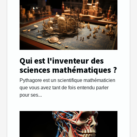
Qui est l'inventeur des
sciences mathématiques ?
Pythagore est un scientifique mathématicien
que vous avez tant de fois entendu parler
pour ses...