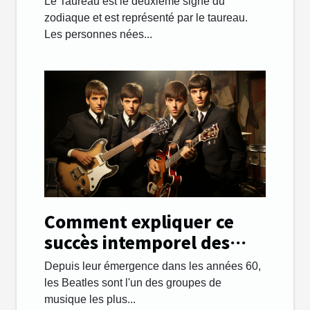
Le Taureau est le deuxième signe du
zodiaque et est représenté par le taureau.
Les personnes nées...
Comment expliquer ce
succès intemporel des
Beatles ?
Depuis leur émergence dans les années 60,
les Beatles sont l'un des groupes de
musique les plus...