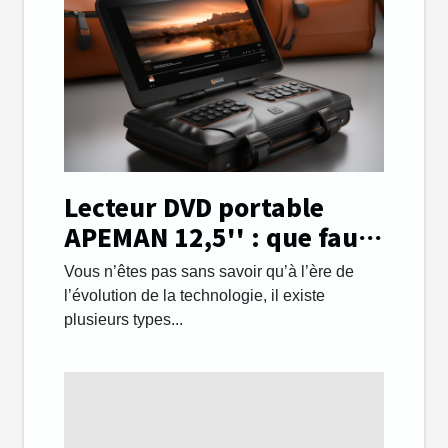
Lecteur DVD portable
APEMAN 12,5'' : que faut-
il savoir ?
Vous n’êtes pas sans savoir qu’à l’ère de
l’évolution de la technologie, il existe
plusieurs types...