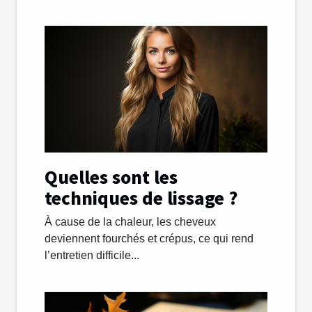
Quelles sont les
techniques de lissage ?
À cause de la chaleur, les cheveux
deviennent fourchés et crépus, ce qui rend
l’entretien difficile...