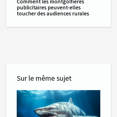
Comment les montgolfières
publicitaires peuvent-elles
toucher des audiences rurales
Sur le même sujet