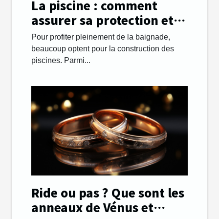
La piscine : comment
assurer sa protection et
sa sécurité ?
Pour profiter pleinement de la baignade,
beaucoup optent pour la construction des
piscines. Parmi...
Ride ou pas ? Que sont les
anneaux de Vénus et