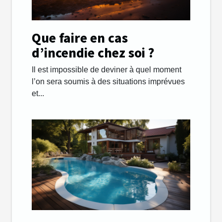
Que faire en cas
d’incendie chez soi ?
Il est impossible de deviner à quel moment
l’on sera soumis à des situations imprévues
et...