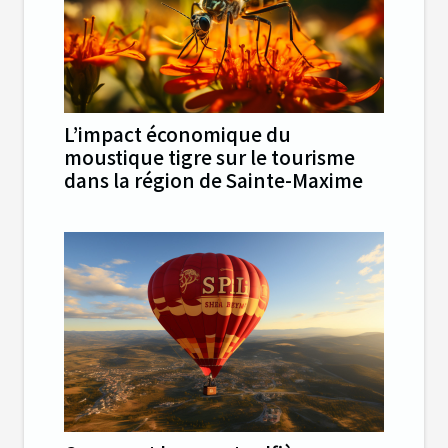
L’impact économique du
moustique tigre sur le tourisme
dans la région de Sainte-Maxime