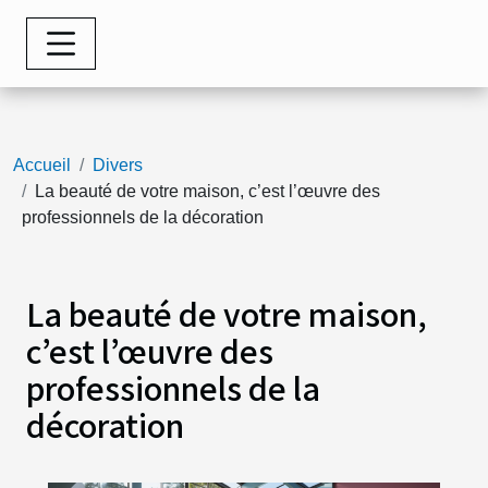
Accueil
Divers
La beauté de votre maison, c’est l’œuvre des
professionnels de la décoration
La beauté de votre maison,
c’est l’œuvre des
professionnels de la
décoration