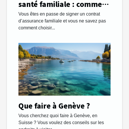
santé familiale : comment
s’y prendre ?
Vous êtes en passe de signer un contrat
d’assurance familiale et vous ne savez pas
comment choisir...
Que faire à Genève ?
Vous cherchez quoi faire à Genève, en
Suisse ? Vous voulez des conseils sur les