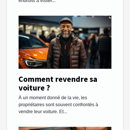
endroits à visiter...
Comment revendre sa
voiture ?
À un moment donné de la vie, les
propriétaires sont souvent confrontés à
vendre leur voiture. Et...