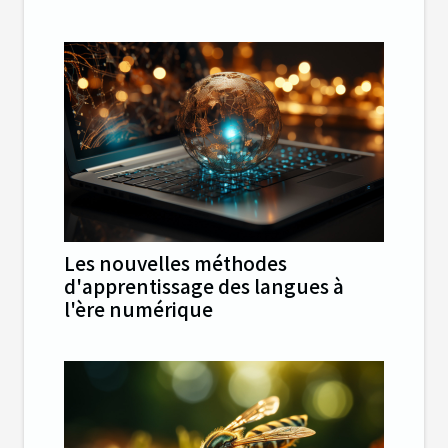
Les nouvelles méthodes
d'apprentissage des langues à
l'ère numérique