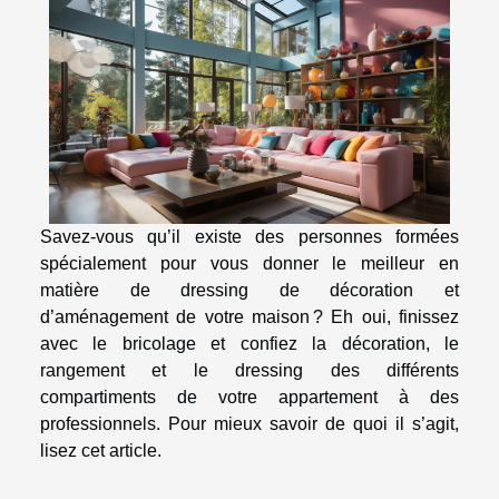
Savez-vous qu’il existe des personnes formées
spécialement pour vous donner le meilleur en
matière de dressing de décoration et
d’aménagement de votre maison ? Eh oui, finissez
avec le bricolage et confiez la décoration, le
rangement et le dressing des différents
compartiments de votre appartement à des
professionnels. Pour mieux savoir de quoi il s’agit,
lisez cet article.