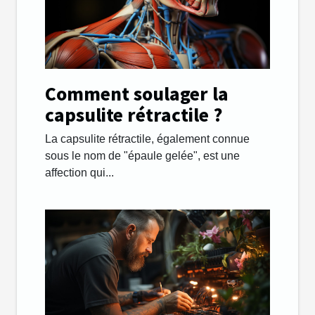
Comment soulager la
capsulite rétractile ?
La capsulite rétractile, également connue
sous le nom de "épaule gelée", est une
affection qui...