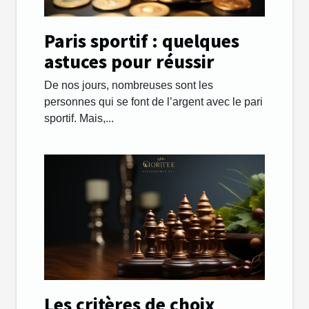
Paris sportif : quelques
astuces pour réussir
De nos jours, nombreuses sont les
personnes qui se font de l’argent avec le pari
sportif. Mais,...
Les critères de choix