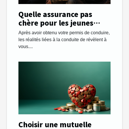
Quelle assurance pas
chère pour les jeunes
automobilistes ?
Après avoir obtenu votre permis de conduire,
les réalités liées à la conduite de révèlent à
vous....
Choisir une mutuelle