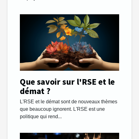
Que savoir sur l'RSE et le
démat ?
L'RSE et le démat sont de nouveaux thèmes
que beaucoup ignorent. L'RSE est une
politique qui rend...