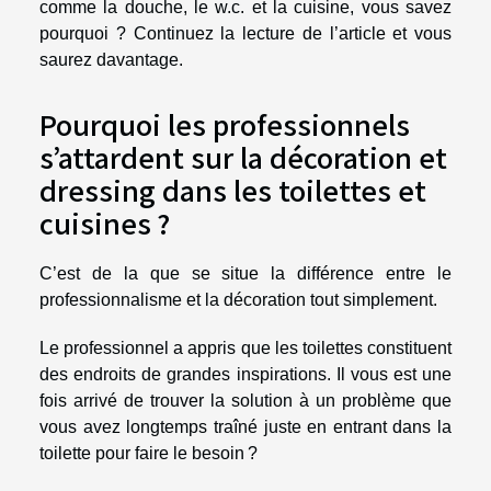
comme la douche, le w.c. et la cuisine, vous savez
pourquoi ? Continuez la lecture de l’article et vous
saurez davantage.
Pourquoi les professionnels
s’attardent sur la décoration et
dressing dans les toilettes et
cuisines ?
C’est de la que se situe la différence entre le
professionnalisme et la décoration tout simplement.
Le professionnel a appris que les toilettes constituent
des endroits de grandes inspirations. Il vous est une
fois arrivé de trouver la solution à un problème que
vous avez longtemps traîné juste en entrant dans la
toilette pour faire le besoin ?