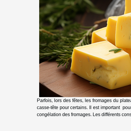
Parfois, lors des fêtes, les fromages du pla
casse-tête pour certains. Il est important pou
congélation des fromages. Les différents conse