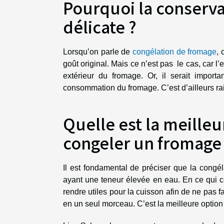
Pourquoi la conserva
délicate ?
Lorsqu’on parle de
congélation de fromage
, 
goût original. Mais ce n’est pas le cas, car l
extérieur du fromage. Or, il serait import
consommation du fromage. C’est d’ailleurs raiso
Quelle est la meille
congeler un fromage
Il est fondamental de préciser que la congél
ayant une teneur élevée en eau. En ce qui co
rendre utiles pour la cuisson afin de ne pas 
en un seul morceau. C’est la meilleure option 