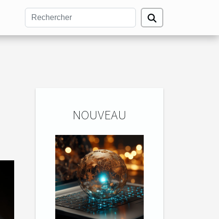
NOUVEAU