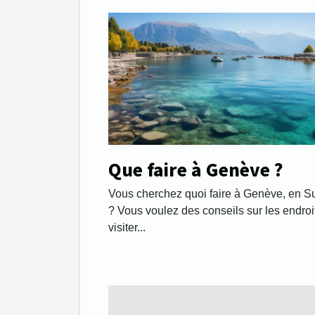
Que faire à Genève ?
Vous cherchez quoi faire à Genève, en S
? Vous voulez des conseils sur les endroi
visiter...