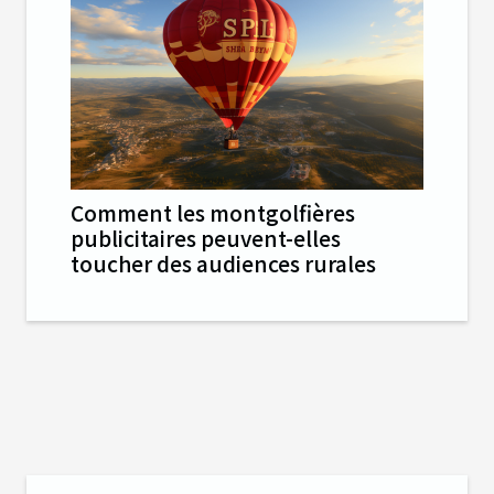
Comment les montgolfières
publicitaires peuvent-elles
toucher des audiences rurales