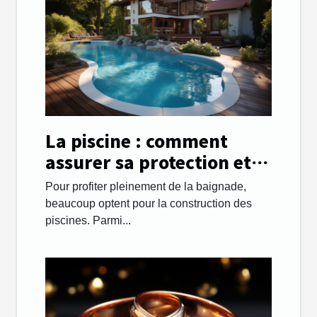
La piscine : comment
assurer sa protection et
sa sécurité ?
Pour profiter pleinement de la baignade,
beaucoup optent pour la construction des
piscines. Parmi...