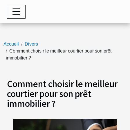
Accueil
Divers
Comment choisir le meilleur courtier pour son prêt
immobilier ?
Comment choisir le meilleur
courtier pour son prêt
immobilier ?