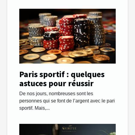
Paris sportif : quelques
astuces pour réussir
De nos jours, nombreuses sont les
personnes qui se font de l’argent avec le pari
sportif. Mais,...