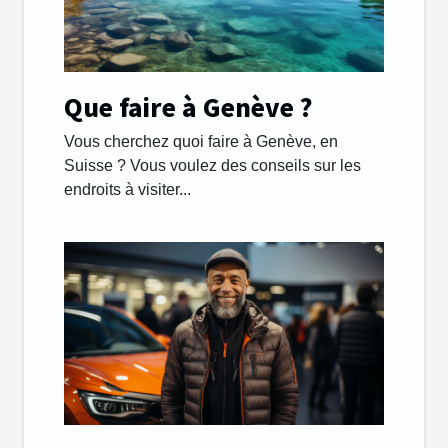
Que faire à Genève ?
Vous cherchez quoi faire à Genève, en
Suisse ? Vous voulez des conseils sur les
endroits à visiter...