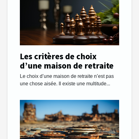
Les critères de choix
d’une maison de retraite
Le choix d’une maison de retraite n’est pas
une chose aisée. Il existe une multitude...