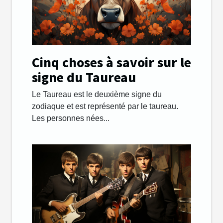
Cinq choses à savoir sur le
signe du Taureau
Le Taureau est le deuxième signe du
zodiaque et est représenté par le taureau.
Les personnes nées...