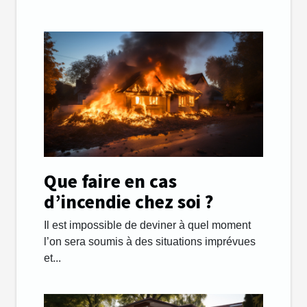
Que faire en cas
d’incendie chez soi ?
Il est impossible de deviner à quel moment
l’on sera soumis à des situations imprévues
et...