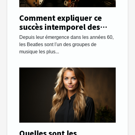
Comment expliquer ce
succès intemporel des
Beatles ?
Depuis leur émergence dans les années 60,
les Beatles sont l'un des groupes de
musique les plus...
Quelles sont les