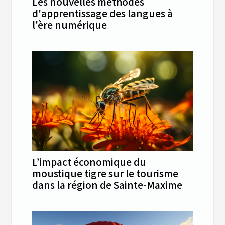
Les nouvelles méthodes
d'apprentissage des langues à
l'ère numérique
L’impact économique du
moustique tigre sur le tourisme
dans la région de Sainte-Maxime