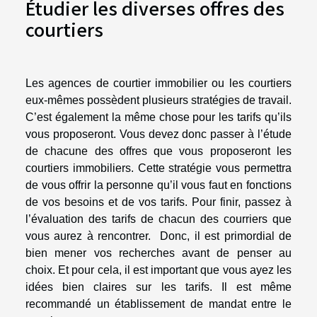
Étudier les diverses offres des
courtiers
Les agences de courtier immobilier ou les courtiers
eux-mêmes possèdent plusieurs stratégies de travail.
C’est également la même chose pour les tarifs qu’ils
vous proposeront. Vous devez donc passer à l’étude
de chacune des offres que vous proposeront les
courtiers immobiliers. Cette stratégie vous permettra
de vous offrir la personne qu’il vous faut en fonctions
de vos besoins et de vos tarifs. Pour finir, passez à
l’évaluation des tarifs de chacun des courriers que
vous aurez à rencontrer. Donc, il est primordial de
bien mener vos recherches avant de penser au
choix. Et pour cela, il est important que vous ayez les
idées bien claires sur les tarifs. Il est même
recommandé un établissement de mandat entre le