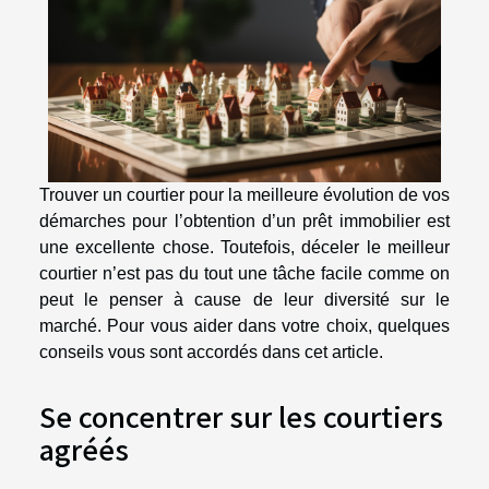
Trouver un courtier pour la meilleure évolution de vos
démarches pour l’obtention d’un prêt immobilier est
une excellente chose. Toutefois, déceler le meilleur
courtier n’est pas du tout une tâche facile comme on
peut le penser à cause de leur diversité sur le
marché. Pour vous aider dans votre choix, quelques
conseils vous sont accordés dans cet article.
Se concentrer sur les courtiers
agréés