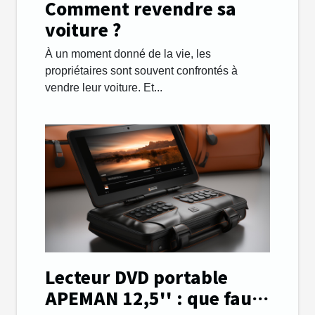
Comment revendre sa
voiture ?
À un moment donné de la vie, les
propriétaires sont souvent confrontés à
vendre leur voiture. Et...
Lecteur DVD portable
APEMAN 12,5'' : que faut-