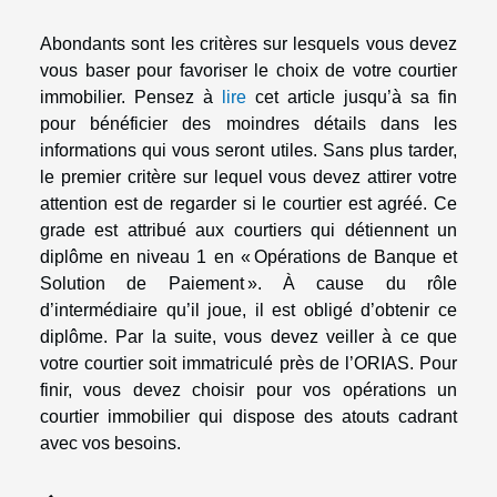
Abondants sont les critères sur lesquels vous devez
vous baser pour favoriser le choix de votre courtier
immobilier. Pensez à
lire
cet article jusqu’à sa fin
pour bénéficier des moindres détails dans les
informations qui vous seront utiles. Sans plus tarder,
le premier critère sur lequel vous devez attirer votre
attention est de regarder si le courtier est agréé. Ce
grade est attribué aux courtiers qui détiennent un
diplôme en niveau 1 en « Opérations de Banque et
Solution de Paiement ». À cause du rôle
d’intermédiaire qu’il joue, il est obligé d’obtenir ce
diplôme. Par la suite, vous devez veiller à ce que
votre courtier soit immatriculé près de l’ORIAS. Pour
finir, vous devez choisir pour vos opérations un
courtier immobilier qui dispose des atouts cadrant
avec vos besoins.