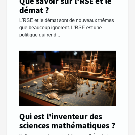
Que savoir sur l'RSE et le
démat ?
L'RSE et le démat sont de nouveaux thèmes
que beaucoup ignorent. L'RSE est une
politique qui rend...
Qui est l'inventeur des
sciences mathématiques ?