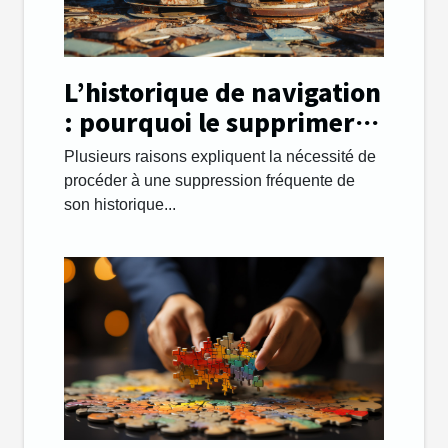
L’historique de navigation
: pourquoi le supprimer
régulièrement ?
Plusieurs raisons expliquent la nécessité de
procéder à une suppression fréquente de
son historique...