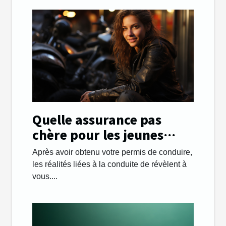
Quelle assurance pas
chère pour les jeunes
automobilistes ?
Après avoir obtenu votre permis de conduire,
les réalités liées à la conduite de révèlent à
vous....