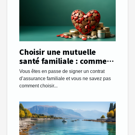
Choisir une mutuelle
santé familiale : comment
s’y prendre ?
Vous êtes en passe de signer un contrat
d’assurance familiale et vous ne savez pas
comment choisir...