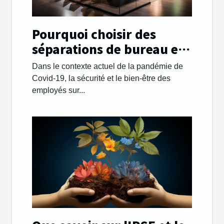
Pourquoi choisir des
séparations de bureau en
plexiglass ?
Dans le contexte actuel de la pandémie de
Covid-19, la sécurité et le bien-être des
employés sur...