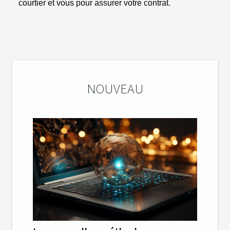
courtier et vous pour assurer votre contrat.
NOUVEAU