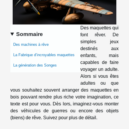
Des maquettes qui
Sommaire
font rêver. De
simples jeux
Des machines à rêve
destinés aux
La Fabrique d’incroyables maquettes
enfants, mais
capables de faire
La génération des Songes
voyager un adulte.
Alors si vous êtes
adultes ou que
vous souhaitez souvent arranger des maquettes en
bois pouvant rendre plus riche votre imagination, ce
texte est pour vous. Dès lors, imaginez-vous monter
des véhicules de guerres ou encore des objets
(biens) de rêve. Suivez pour plus de détail.