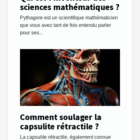
sciences mathématiques ?
Pythagore est un scientifique mathématicien
que vous avez tant de fois entendu parler
pour ses...
Comment soulager la
capsulite rétractile ?
La capsulite rétractile, également connue