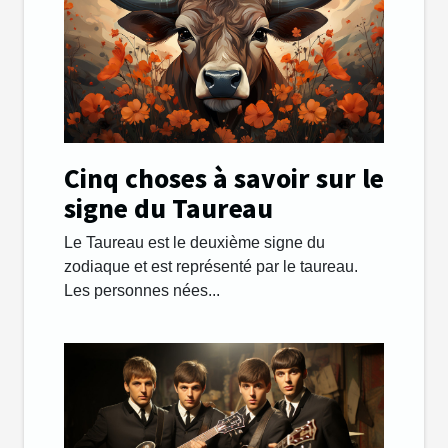
Cinq choses à savoir sur le
signe du Taureau
Le Taureau est le deuxième signe du
zodiaque et est représenté par le taureau.
Les personnes nées...