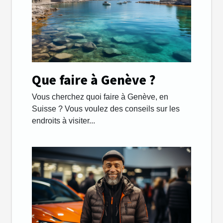
Que faire à Genève ?
Vous cherchez quoi faire à Genève, en
Suisse ? Vous voulez des conseils sur les
endroits à visiter...