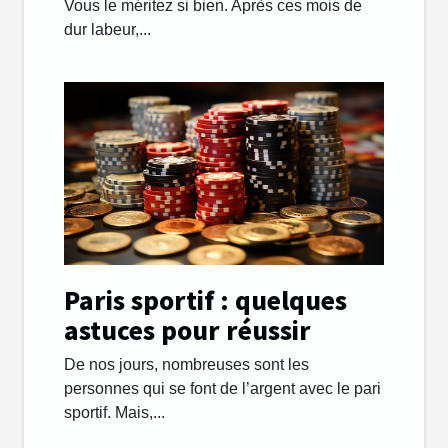
succès ?
Vous le méritez si bien. Après ces mois de
dur labeur,...
Paris sportif : quelques
astuces pour réussir
De nos jours, nombreuses sont les
personnes qui se font de l’argent avec le pari
sportif. Mais,...