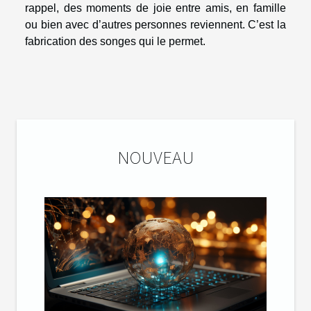
rappel, des moments de joie entre amis, en famille
ou bien avec d’autres personnes reviennent. C’est la
fabrication des songes qui le permet.
NOUVEAU