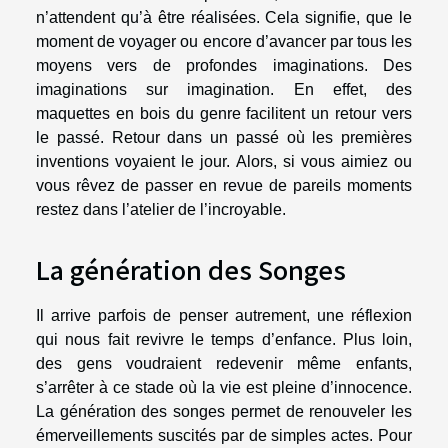
n’attendent qu’à être réalisées. Cela signifie, que le
moment de voyager ou encore d’avancer par tous les
moyens vers de profondes imaginations. Des
imaginations sur imagination. En effet, des
maquettes en bois du genre facilitent un retour vers
le passé. Retour dans un passé où les premières
inventions voyaient le jour. Alors, si vous aimiez ou
vous rêvez de passer en revue de pareils moments
restez dans l’atelier de l’incroyable.
La génération des Songes
Il arrive parfois de penser autrement, une réflexion
qui nous fait revivre le temps d’enfance. Plus loin,
des gens voudraient redevenir même enfants,
s’arrêter à ce stade où la vie est pleine d’innocence.
La génération des songes permet de renouveler les
émerveillements suscités par de simples actes. Pour