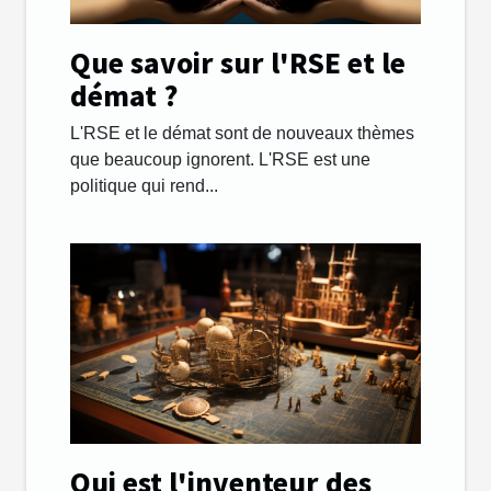
Que savoir sur l'RSE et le
démat ?
L'RSE et le démat sont de nouveaux thèmes
que beaucoup ignorent. L'RSE est une
politique qui rend...
Qui est l'inventeur des