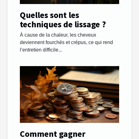
Quelles sont les
techniques de lissage ?
À cause de la chaleur, les cheveux
deviennent fourchés et crépus, ce qui rend
l’entretien difficile...
Comment gagner