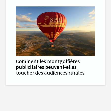
Comment les montgolfières
publicitaires peuvent-elles
toucher des audiences rurales