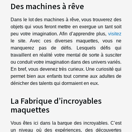
Des machines à rêve
Dans le lot des machines à rêve, vous trouverez des
objets qui vous feront mettre en exergue un tant soit
peu votre imagination. Afin d’apprendre plus,
visitez
le site. Avec ces diverses maquettes, vous ne
manquerez pas de défis. Lesquels défis qui
travaillent en réalité votre mental de sorte à susciter
ou conduit votre imagination dans des univers variés.
En bref, vous devenez très curieux. Une curiosité qui
permet bien aux enfants tout comme aux adultes de
dénicher des talents qui dormaient en eux.
La Fabrique d’incroyables
maquettes
Vous êtes ici dans la barque des incroyables. C’est
un niveau où des expériences, des découvertes