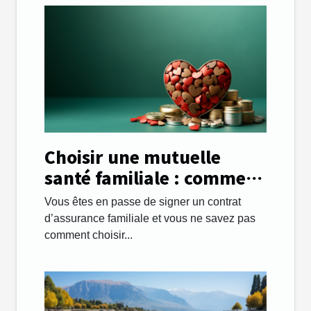
Choisir une mutuelle
santé familiale : comment
s’y prendre ?
Vous êtes en passe de signer un contrat
d’assurance familiale et vous ne savez pas
comment choisir...