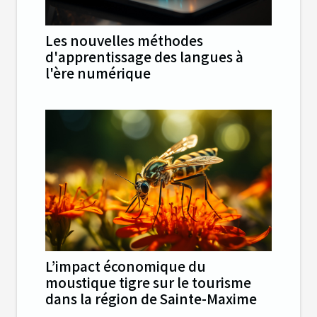
Les nouvelles méthodes
d'apprentissage des langues à
l'ère numérique
L’impact économique du
moustique tigre sur le tourisme
dans la région de Sainte-Maxime