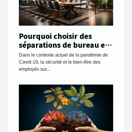
Pourquoi choisir des
séparations de bureau en
plexiglass ?
Dans le contexte actuel de la pandémie de
Covid-19, la sécurité et le bien-être des
employés sur...