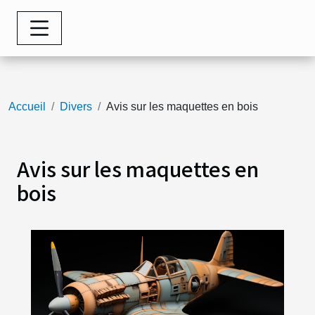
Accueil
Divers
Avis sur les maquettes en bois
Avis sur les maquettes en
bois