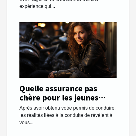
expérience qui...
Quelle assurance pas
chère pour les jeunes
automobilistes ?
Après avoir obtenu votre permis de conduire,
les réalités liées à la conduite de révèlent à
vous....