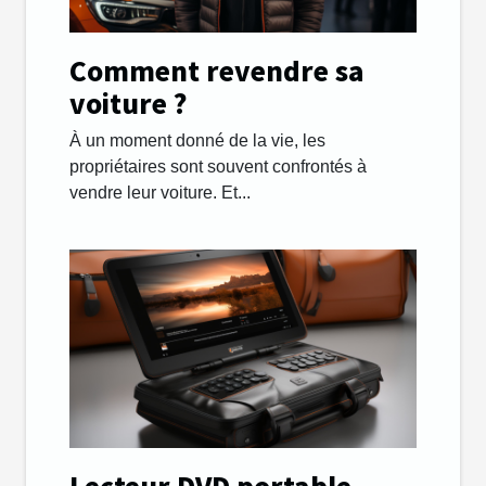
Comment revendre sa
voiture ?
À un moment donné de la vie, les
propriétaires sont souvent confrontés à
vendre leur voiture. Et...
Lecteur DVD portable