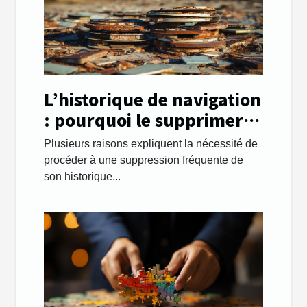
L’historique de navigation
: pourquoi le supprimer
régulièrement ?
Plusieurs raisons expliquent la nécessité de
procéder à une suppression fréquente de
son historique...