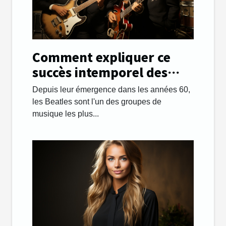
Comment expliquer ce
succès intemporel des
Beatles ?
Depuis leur émergence dans les années 60,
les Beatles sont l'un des groupes de
musique les plus...