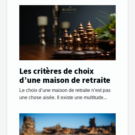
Les critères de choix
d’une maison de retraite
Le choix d’une maison de retraite n’est pas
une chose aisée. Il existe une multitude...