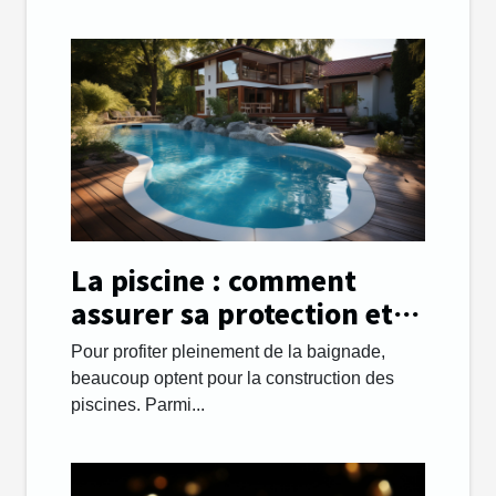
La piscine : comment
assurer sa protection et
sa sécurité ?
Pour profiter pleinement de la baignade,
beaucoup optent pour la construction des
piscines. Parmi...