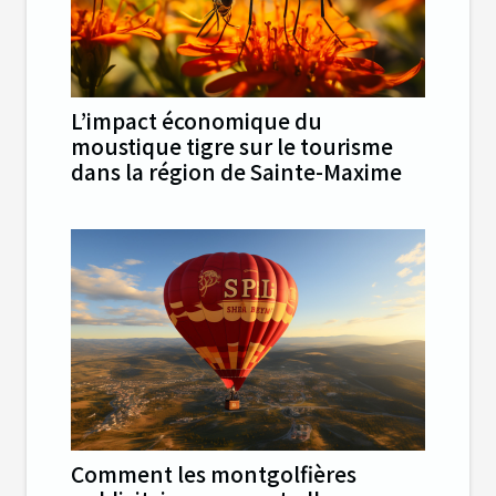
L’impact économique du
moustique tigre sur le tourisme
dans la région de Sainte-Maxime
Comment les montgolfières