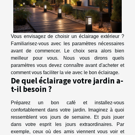
Vous envisagez de choisir un éclairage extérieur ?
Familiarisez-vous avec les paramètres nécessaires
avant de commencer. Le choix sera alors bien
meilleur pour vous. Nous vous dirons quels
paramètres vous devez connaître avant d'acheter et
comment vous faciliter la vie avec le bon éclairage.
De quel éclairage votre jardin a-
t-il besoin ?
Préparez un bon café et installez-vous
confortablement dans votre jardin. Imaginez à quoi
ressemblent vos jours de semaine. Et puis jouer
dans votre esprit les jours extraordinaires. Par
exemple, ceux où des amis viennent vous voir et