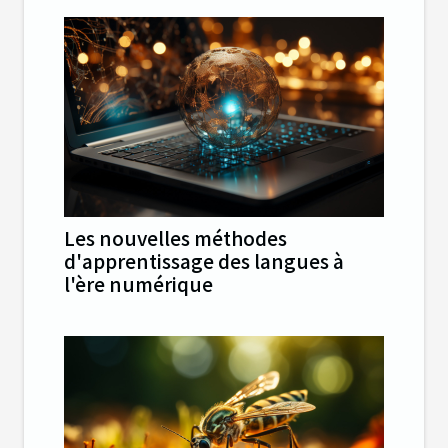
Les nouvelles méthodes
d'apprentissage des langues à
l'ère numérique