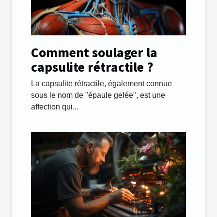
Comment soulager la
capsulite rétractile ?
La capsulite rétractile, également connue
sous le nom de "épaule gelée", est une
affection qui...