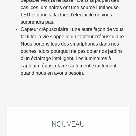
déplacer vers la terrasse. Dans la plupart des
cas, ces luminaires ont une source lumineuse
LED et donc la facture d'électricité ne vous
surprendra pas.
Capteur crépusculaire : une autre façon de vous
faciliter la vie s'appelle un capteur crépusculaire.
Nous portons tous des smartphones dans nos
poches, alors pourquoi ne pas doter nos jardins
d'un éclairage intelligent. Les luminaires à
capteur crépusculaire s'allument exactement
quand nous en avons besoin.
NOUVEAU