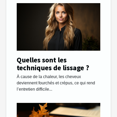
Quelles sont les
techniques de lissage ?
À cause de la chaleur, les cheveux
deviennent fourchés et crépus, ce qui rend
l’entretien difficile...