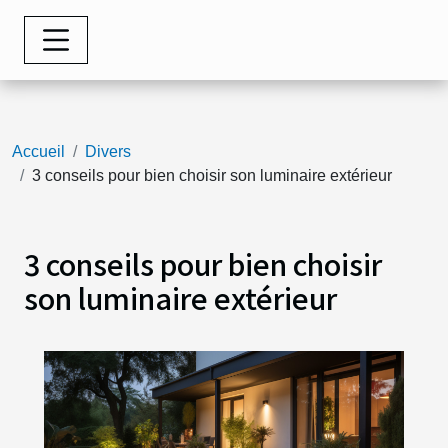
Accueil
Divers
3 conseils pour bien choisir son luminaire extérieur
3 conseils pour bien choisir
son luminaire extérieur