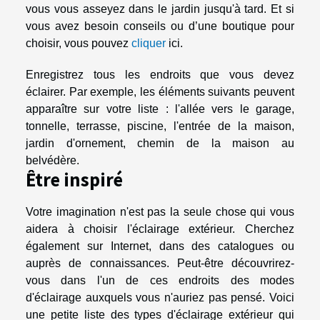
vous vous asseyez dans le jardin jusqu'à tard. Et si
vous avez besoin conseils ou d’une boutique pour
choisir, vous pouvez
cliquer
ici.
Enregistrez tous les endroits que vous devez
éclairer. Par exemple, les éléments suivants peuvent
apparaître sur votre liste : l'allée vers le garage,
tonnelle, terrasse, piscine, l'entrée de la maison,
jardin d'ornement, chemin de la maison au
belvédère.
Être inspiré
Votre imagination n'est pas la seule chose qui vous
aidera à choisir l'éclairage extérieur. Cherchez
également sur Internet, dans des catalogues ou
auprès de connaissances. Peut-être découvrirez-
vous dans l'un de ces endroits des modes
d'éclairage auxquels vous n'auriez pas pensé. Voici
une petite liste des types d'éclairage extérieur qui