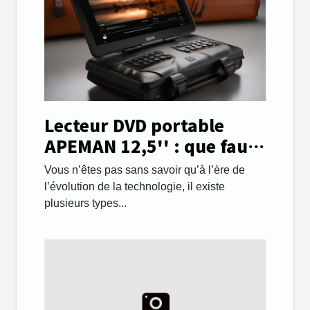
Lecteur DVD portable
APEMAN 12,5'' : que faut-
il savoir ?
Vous n’êtes pas sans savoir qu’à l’ère de
l’évolution de la technologie, il existe
plusieurs types...