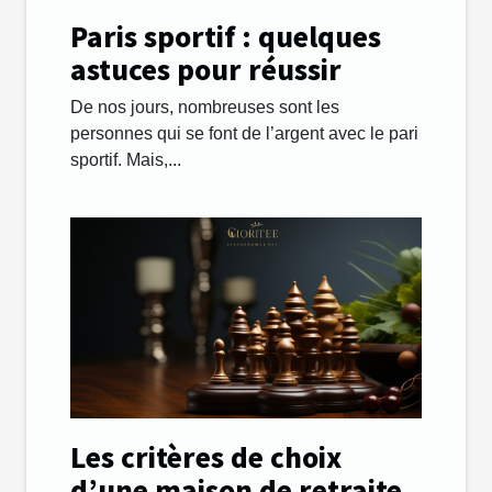
Paris sportif : quelques
astuces pour réussir
De nos jours, nombreuses sont les
personnes qui se font de l’argent avec le pari
sportif. Mais,...
Les critères de choix
d’une maison de retraite