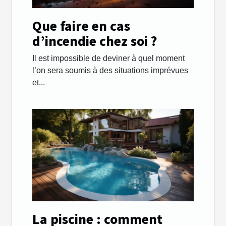
Que faire en cas
d’incendie chez soi ?
Il est impossible de deviner à quel moment
l’on sera soumis à des situations imprévues
et...
La piscine : comment