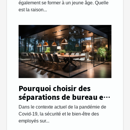
également se former à un jeune âge. Quelle
est la raison...
Pourquoi choisir des
séparations de bureau en
plexiglass ?
Dans le contexte actuel de la pandémie de
Covid-19, la sécurité et le bien-être des
employés sur...