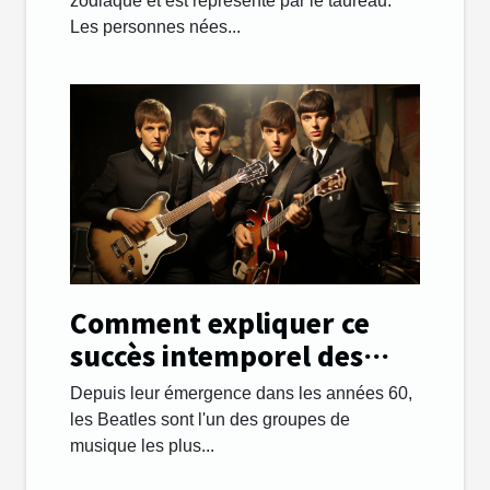
zodiaque et est représenté par le taureau.
Les personnes nées...
Comment expliquer ce
succès intemporel des
Beatles ?
Depuis leur émergence dans les années 60,
les Beatles sont l'un des groupes de
musique les plus...