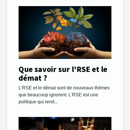
Que savoir sur l'RSE et le
démat ?
L'RSE et le démat sont de nouveaux thèmes
que beaucoup ignorent. L'RSE est une
politique qui rend...