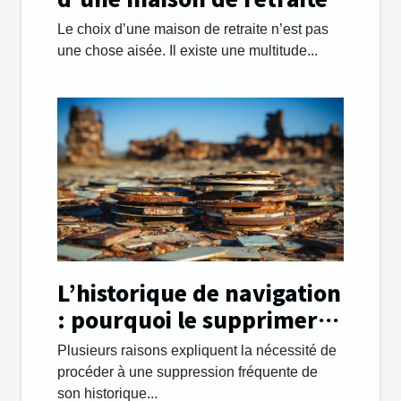
Le choix d’une maison de retraite n’est pas
une chose aisée. Il existe une multitude...
L’historique de navigation
: pourquoi le supprimer
régulièrement ?
Plusieurs raisons expliquent la nécessité de
procéder à une suppression fréquente de
son historique...