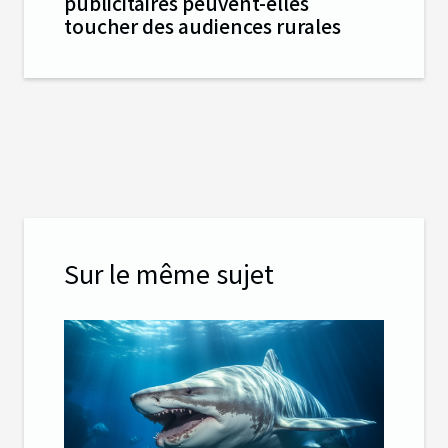
publicitaires peuvent-elles
toucher des audiences rurales
Sur le même sujet