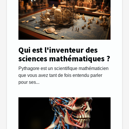
Qui est l'inventeur des
sciences mathématiques ?
Pythagore est un scientifique mathématicien
que vous avez tant de fois entendu parler
pour ses...