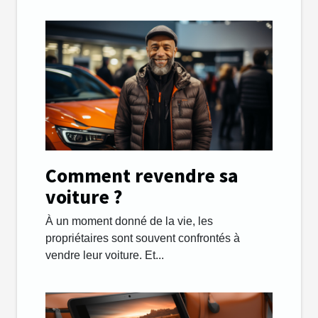
Comment revendre sa
voiture ?
À un moment donné de la vie, les
propriétaires sont souvent confrontés à
vendre leur voiture. Et...