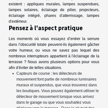
existent : appliques murales, lampes suspendues,
lampes solaires, éclairage de pilier, projecteurs,
éclairage intégré, phares d'atterrissage, lampes
d'extérieur.
Pensez à l'aspect pratique
Les moments où vous essayez d’entrer la serrure
dans l'obscurité totale peuvent-ils également gâcher
votre humeur, ou vous ne savez pas lequel des
nombreux interrupteurs appartient à l'éclairage de la
terrasse ? Nous avons plusieurs options pour vous
afin d'éviter de telles situations.
Capteurs de course : les détecteurs de
mouvement font partie de nombreux luminaires
muraux et suspendus, que vous trouverez dans
les boutiques. Vous pouvez également utiliser le
détecteur de mouvement lorsque vous arrivez
dans le garage ou que vous souhaitez vous