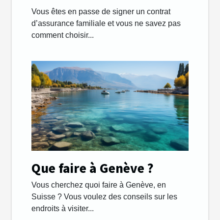
s’y prendre ?
Vous êtes en passe de signer un contrat
d’assurance familiale et vous ne savez pas
comment choisir...
Que faire à Genève ?
Vous cherchez quoi faire à Genève, en
Suisse ? Vous voulez des conseils sur les
endroits à visiter...