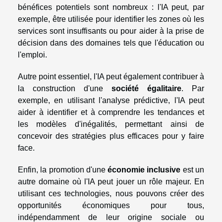
bénéfices potentiels sont nombreux : l'IA peut, par
exemple, être utilisée pour identifier les zones où les
services sont insuffisants ou pour aider à la prise de
décision dans des domaines tels que l'éducation ou
l'emploi.
Autre point essentiel, l'IA peut également contribuer à
la construction d'une
société égalitaire
. Par
exemple, en utilisant l'analyse prédictive, l'IA peut
aider à identifier et à comprendre les tendances et
les modèles d'inégalités, permettant ainsi de
concevoir des stratégies plus efficaces pour y faire
face.
Enfin, la promotion d'une
économie inclusive
est un
autre domaine où l'IA peut jouer un rôle majeur. En
utilisant ces technologies, nous pouvons créer des
opportunités économiques pour tous,
indépendamment de leur origine sociale ou