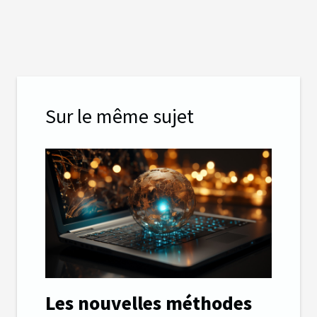
Sur le même sujet
Les nouvelles méthodes