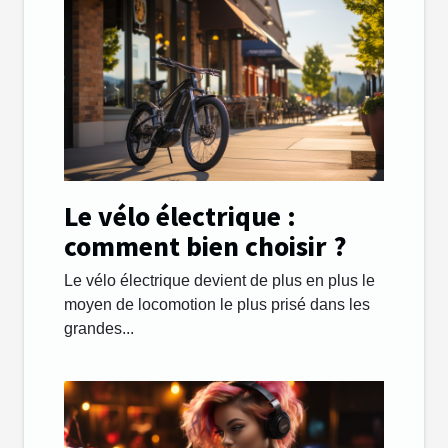
Le vélo électrique :
comment bien choisir ?
Le vélo électrique devient de plus en plus le
moyen de locomotion le plus prisé dans les
grandes...