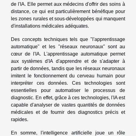
de l'IA. Elle permet aux médecins d'offrir des soins à
distance, ce qui est particulièrement bénéfique pour
les zones rurales et sous-développées qui manquent
d'installations médicales adéquates.
Des concepts techniques tels que "l'apprentissage
automatique" et les "réseaux neuronaux" sont au
cœur de l'IA. L'apprentissage automatique permet
aux systèmes d'IA d'apprendre et de s'adapter à
partir de données, tandis que les réseaux neuronaux
imitent le fonctionnement du cerveau humain pour
interpréter ces données. Ces technologies sont
essentielles pour automatiser le processus de
diagnostic. En effet, grâce à ces technologies, l'IA est
capable d'analyser de vastes quantités de données
médicales et de fournir des diagnostics précis et
rapides.
En somme, l'intelligence artificielle joue un rôle