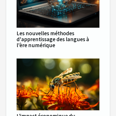
Les nouvelles méthodes
d'apprentissage des langues à
l'ère numérique
L’impact économique du