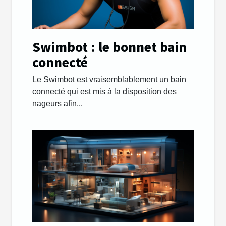
Swimbot : le bonnet bain
connecté
Le Swimbot est vraisemblablement un bain
connecté qui est mis à la disposition des
nageurs afin...