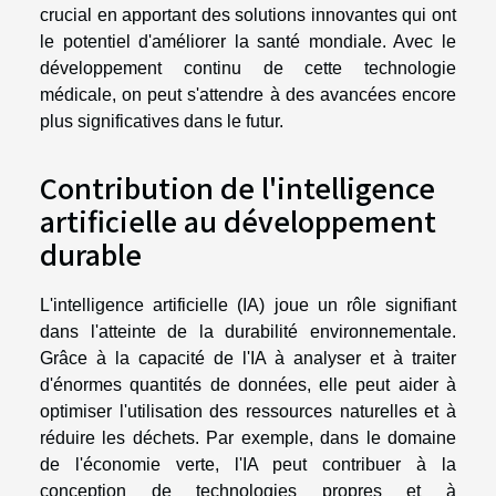
crucial en apportant des solutions innovantes qui ont
le potentiel d'améliorer la santé mondiale. Avec le
développement continu de cette technologie
médicale, on peut s'attendre à des avancées encore
plus significatives dans le futur.
Contribution de l'intelligence
artificielle au développement
durable
L'intelligence artificielle (IA) joue un rôle signifiant
dans l'atteinte de la durabilité environnementale.
Grâce à la capacité de l'IA à analyser et à traiter
d'énormes quantités de données, elle peut aider à
optimiser l'utilisation des ressources naturelles et à
réduire les déchets. Par exemple, dans le domaine
de l'économie verte, l'IA peut contribuer à la
conception de technologies propres et à