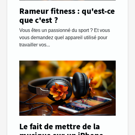
Rameur fitness : qu'est-ce
que c'est ?
Vous êtes un passionné du sport ? Et vous
vous demandez quel appareil utilisé pour
travailler vos...
Le fait de mettre de la