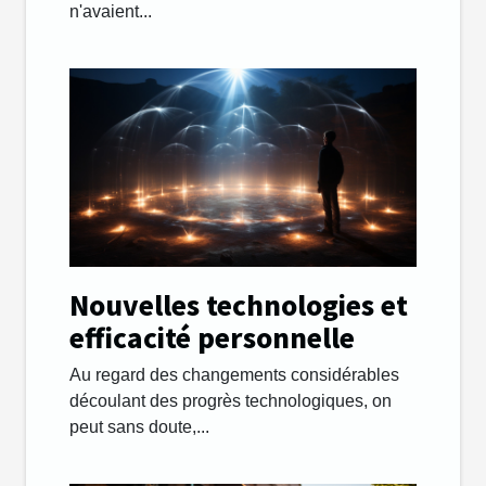
remédier ?
n'avaient...
Nouvelles technologies et
efficacité personnelle
Au regard des changements considérables
découlant des progrès technologiques, on
peut sans doute,...