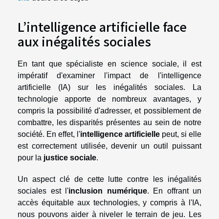
L’intelligence artificielle face
aux inégalités sociales
En tant que spécialiste en science sociale, il est
impératif d'examiner l'impact de l'intelligence
artificielle (IA) sur les inégalités sociales. La
technologie apporte de nombreux avantages, y
compris la possibilité d'adresser, et possiblement de
combattre, les disparités présentes au sein de notre
société. En effet, l'
intelligence artificielle
peut, si elle
est correctement utilisée, devenir un outil puissant
pour la
justice sociale
.
Un aspect clé de cette lutte contre les inégalités
sociales est l'
inclusion numérique
. En offrant un
accès équitable aux technologies, y compris à l'IA,
nous pouvons aider à niveler le terrain de jeu. Les