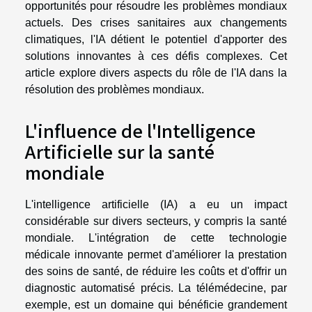
opportunités pour résoudre les problèmes mondiaux
actuels. Des crises sanitaires aux changements
climatiques, l'IA détient le potentiel d'apporter des
solutions innovantes à ces défis complexes. Cet
article explore divers aspects du rôle de l'IA dans la
résolution des problèmes mondiaux.
L'influence de l'Intelligence
Artificielle sur la santé
mondiale
L'intelligence artificielle (IA) a eu un impact
considérable sur divers secteurs, y compris la santé
mondiale. L'intégration de cette technologie
médicale innovante permet d'améliorer la prestation
des soins de santé, de réduire les coûts et d'offrir un
diagnostic automatisé précis. La télémédecine, par
exemple, est un domaine qui bénéficie grandement