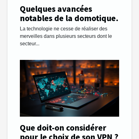
Quelques avancées
notables de la domotique.
La technologie ne cesse de réaliser des
merveilles dans plusieurs secteurs dont le
secteur...
Que doit-on considérer
pour le choix de son VPN ?