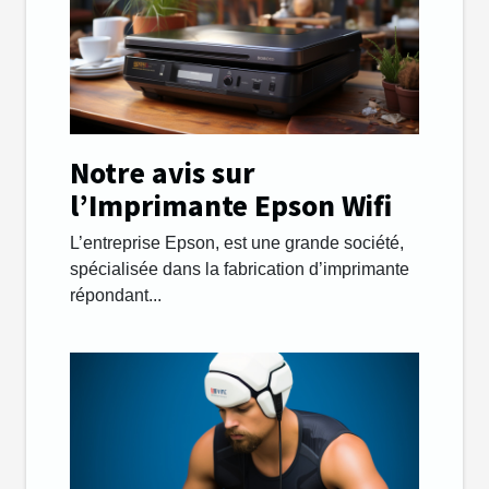
Notre avis sur
l’Imprimante Epson Wifi
L’entreprise Epson, est une grande société,
spécialisée dans la fabrication d’imprimante
répondant...