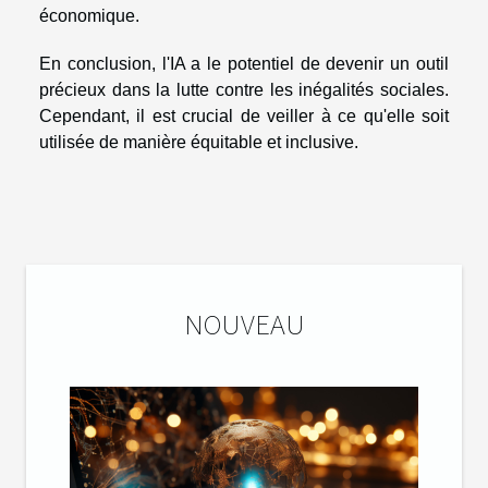
économique.
En conclusion, l'IA a le potentiel de devenir un outil
précieux dans la lutte contre les inégalités sociales.
Cependant, il est crucial de veiller à ce qu'elle soit
utilisée de manière équitable et inclusive.
NOUVEAU