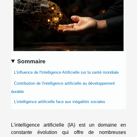
Sommaire
L'influence de l'Intelligence Artificielle sur la santé mondiale
Contribution de l'intelligence artificielle au développement
durable
L’intelligence artificielle face aux inégalités sociales
L'intelligence artificielle (IA) est un domaine en
constante évolution qui offre de nombreuses