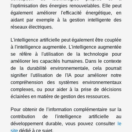
l'optimisation des énergies renouvelables. Elle peut
également améliorer l'efficacité énergétique, en
aidant par exemple à la gestion intelligente des
réseaux électriques.
L'intelligence artificielle peut également être couplée
à l'intelligence augmentée. L'intelligence augmentée
se réfère à l'utilisation de la technologie pour
améliorer les capacités humaines. Dans le contexte
de la durabilité environnementale, cela pourrait
signifier l'utilisation de l'IA pour améliorer notre
compréhension des systèmes environnementaux
complexes, ou pour aider à la prise de décisions
éclairées en matière de gestion des ressources.
Pour obtenir de l’information complémentaire sur la
contribution de l'intelligence artificielle au
développement durable, vous pouvez consulter
le
site
dédié à ce sujet.