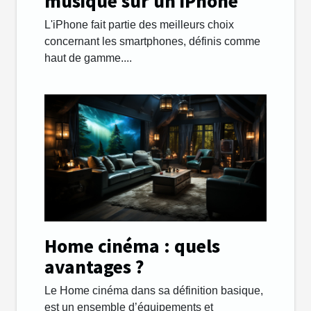
musique sur un iPhone
L'iPhone fait partie des meilleurs choix
concernant les smartphones, définis comme
haut de gamme....
Home cinéma : quels
avantages ?
Le Home cinéma dans sa définition basique,
est un ensemble d’équipements et