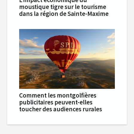
moustique tigre sur le tourisme
dans la région de Sainte-Maxime
Comment les montgolfières
publicitaires peuvent-elles
toucher des audiences rurales