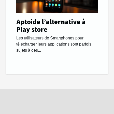
Aptoide l’alternative à
Play store
Les utilisateurs de Smartphones pour
télécharger leurs applications sont parfois
sujets à des...