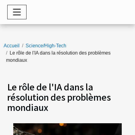
Accueil
Science/High-Tech
Le rôle de l'IA dans la résolution des problèmes
mondiaux
Le rôle de l'IA dans la
résolution des problèmes
mondiaux